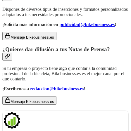
Dispones de diversos tipus de inserciones y formatos personalizados
adaptados a tus necesidades promocionales.
¡Solicita más información en
publicidad@bikebusiness.es
!
Mensaje Bikebusiness.es
¿Quieres dar difusión a tus Notas de Prensa?
Si tu empresa o proyecto tiene algo que contar a la comunidad
profesional de la bicicleta, Bikebusiness.es es el mejor canal por el
que contarlo.
¡Escríbenos a
redaccion@bikebusiness.es
!
Mensaje Bikebusiness.es