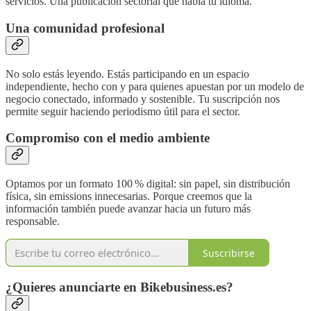
servicios. Una publicación sectorial que habla tu idioma.
Una comunidad profesional
No solo estás leyendo. Estás participando en un espacio
independiente, hecho con y para quienes apuestan por un modelo de
negocio conectado, informado y sostenible. Tu suscripción nos
permite seguir haciendo periodismo útil para el sector.
Compromiso con el medio ambiente
Optamos por un formato 100 % digital: sin papel, sin distribución
física, sin emissions innecesarias. Porque creemos que la
información también puede avanzar hacia un futuro más
responsable.
Suscribirse
¿Quieres anunciarte en Bikebusiness.es?