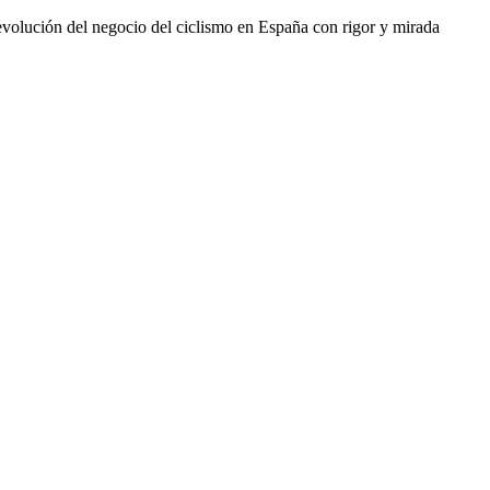
a evolución del negocio del ciclismo en España con rigor y mirada