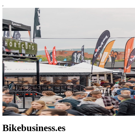
Bikebusiness.es