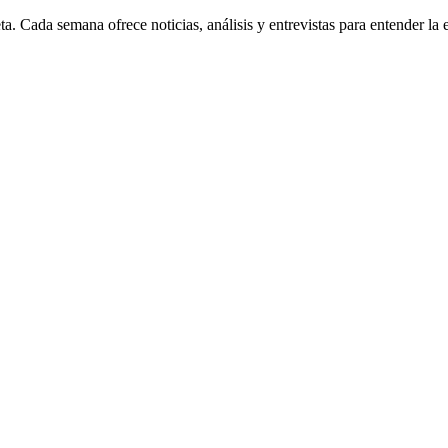
eta. Cada semana ofrece noticias, análisis y entrevistas para entender l