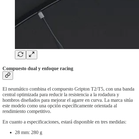
Compuesto dual y enfoque racing
El neumático combina el compuesto Gripton T2/T5, con una banda
central optimizada para reducir la resistencia a la rodadura y
hombros diseñados para mejorar el agarre en curva. La marca sitúa
este modelo como una opción específicamente orientada al
rendimiento competitivo.
En cuanto a especificaciones, estará disponible en tres medidas:
28 mm: 280 g