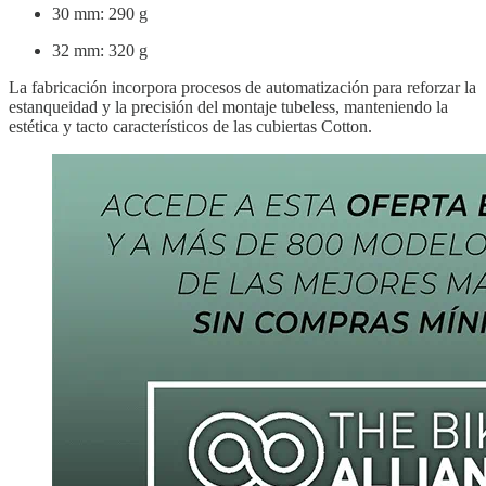
30 mm: 290 g
32 mm: 320 g
La fabricación incorpora procesos de automatización para reforzar la
estanqueidad y la precisión del montaje tubeless, manteniendo la
estética y tacto característicos de las cubiertas Cotton.