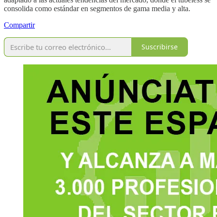
consolida como estándar en segmentos de gama media y alta.
Compartir
Suscribirse