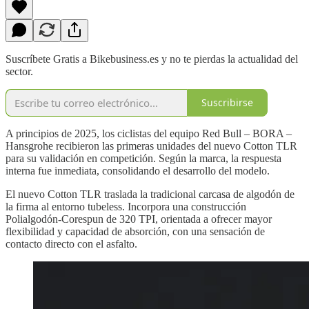
Suscríbete Gratis a Bikebusiness.es y no te pierdas la actualidad del
sector.
Suscribirse
A principios de 2025, los ciclistas del equipo Red Bull – BORA –
Hansgrohe recibieron las primeras unidades del nuevo Cotton TLR
para su validación en competición. Según la marca, la respuesta
interna fue inmediata, consolidando el desarrollo del modelo.
El nuevo Cotton TLR traslada la tradicional carcasa de algodón de
la firma al entorno tubeless. Incorpora una construcción
Polialgodón-Corespun de 320 TPI, orientada a ofrecer mayor
flexibilidad y capacidad de absorción, con una sensación de
contacto directo con el asfalto.