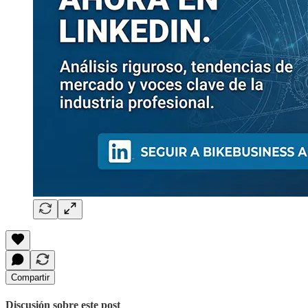
Compartir
Discusión sobre este post