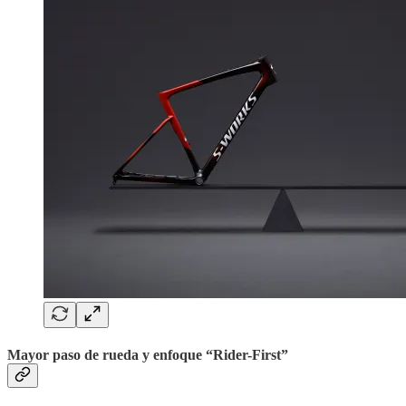
Mayor paso de rueda y enfoque “Rider-First”