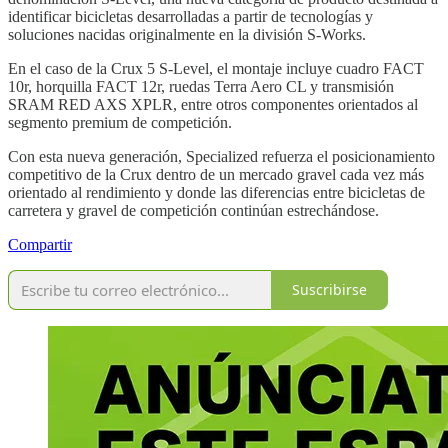
identificar bicicletas desarrolladas a partir de tecnologías y
soluciones nacidas originalmente en la división S-Works.
En el caso de la Crux 5 S-Level, el montaje incluye cuadro FACT
10r, horquilla FACT 12r, ruedas Terra Aero CL y transmisión
SRAM RED AXS XPLR, entre otros componentes orientados al
segmento premium de competición.
Con esta nueva generación, Specialized refuerza el posicionamiento
competitivo de la Crux dentro de un mercado gravel cada vez más
orientado al rendimiento y donde las diferencias entre bicicletas de
carretera y gravel de competición continúan estrechándose.
Compartir
Suscribirse