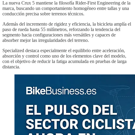
La nueva Crux 5 mantiene la filosofía Rider-First Engineering de la
marca, buscando un comportamiento homogéneo entre tallas y una
conducción precisa sobre terrenos técnicos.
Además del incremento de rigidez y eficiencia, la bicicleta amplía el
paso de rueda hasta 55 milímetros, reforzando la tendencia del
segmento hacia configuraciones más versátiles y capaces de
absorber mejor las irregularidades del terreno.
Specialized destaca especialmente el equilibrio entre aceleración,
absorción y control como uno de los elementos clave del modelo,
con el objetivo de reducir la fatiga acumulada en pruebas de larga
distancia.