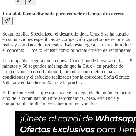
Una plataforma diseñada para reducir el tiempo de carrera
Según explica Specialized, el desarrollo de la Crux 5 se ha basado
en simulaciones específicas de competición gravel sobre recorridos
reales y con datos de uso reales. Bajo esta lógica, la marca introduce
el concepto “Time to Finish” como principal criterio de rendimiento.
La compañía asegura que la nueva Crux 5 puede llegar a ser hasta 9
minutos y 58 segundos más rápida que la Crux 4 en pruebas de
larga distancia como Unbound, tomando como referencia las
condiciones y el esfuerzo realizados por la corredora Sofía Gómez
Villafañe en la edición 2025 de la prueba.
El fabricante señala que este avance no depende de un único factor,
sino de la combinación entre aerodinámica, peso, eficiencia y
comportamiento dinámico sobre terrenos variables.