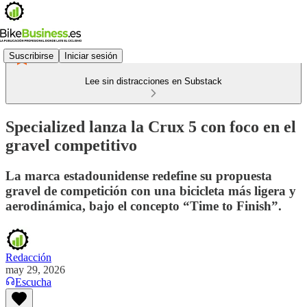
Suscribirse
Iniciar sesión
Lee sin distracciones en Substack
Specialized lanza la Crux 5 con foco en el
gravel competitivo
La marca estadounidense redefine su propuesta
gravel de competición con una bicicleta más ligera y
aerodinámica, bajo el concepto “Time to Finish”.
Redacción
may 29, 2026
Escucha