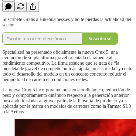
Suscríbete Gratis a Bikebusiness.es y no te pierdas la actualidad del
sector.
Suscribirse
Specialized ha presentado oficialmente la nueva Crux 5, una
evolución de su plataforma gravel orientada claramente al
rendimiento competitivo. La firma sostiene que se trata de “la
bicicleta de gravel de competición más rápida jamás creada” y centra
todo el desarrollo del modelo en un concepto concreto: reducir el
tiempo total de carrera en condiciones reales.
La nueva Crux 5 incorpora mejoras en aerodinámica, reducción de
peso y comportamiento dinámico respecto a la generación anterior,
buscando trasladar al gravel parte de la filosofía de producto ya
aplicada por la marca en modelos de carretera como la Tarmac SL8
o la Aethos.