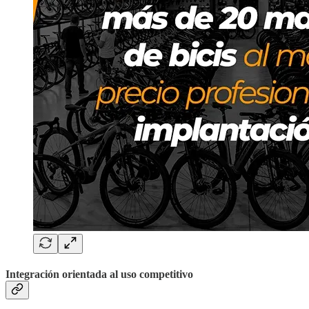
Integración orientada al uso competitivo