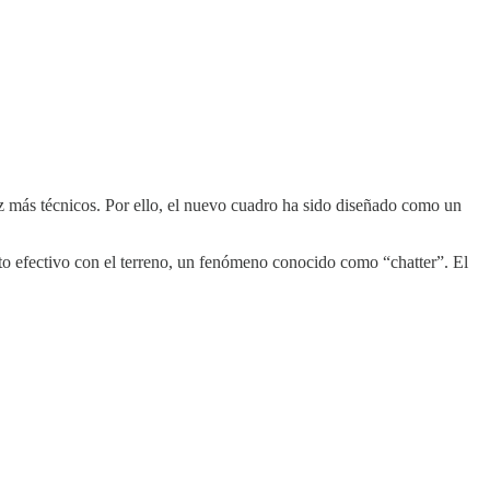
 más técnicos. Por ello, el nuevo cuadro ha sido diseñado como un
cto efectivo con el terreno, un fenómeno conocido como “chatter”. El