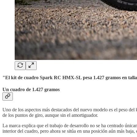
"El kit de cuadro Spark RC HMX-SL pesa 1.427 gramos en talla 
Un cuadro de 1.427 gramos
Uno de los aspectos más destacados del nuevo modelo es el peso del 
de los puntos de giro, aunque sin el amortiguador.
La marca explica que el trabajo de desarrollo no se ha centrado únicam
interior del cuadro, pero ahora se sitúa en una posición aún más baja,