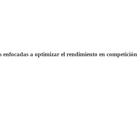
 enfocadas a optimizar el rendimiento en competición