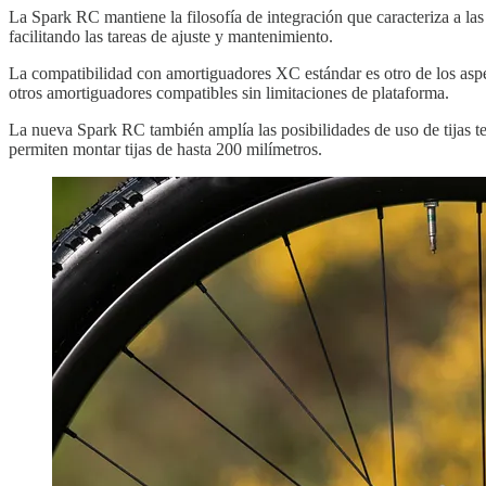
La Spark RC mantiene la filosofía de integración que caracteriza a las
facilitando las tareas de ajuste y mantenimiento.
La compatibilidad con amortiguadores XC estándar es otro de los aspe
otros amortiguadores compatibles sin limitaciones de plataforma.
La nueva Spark RC también amplía las posibilidades de uso de tijas 
permiten montar tijas de hasta 200 milímetros.