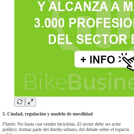
5. Ciudad, regulación y modelo de movilidad
Platón
: No basta con vender bicicletas. El sector debe ser actor
político: formar parte del diseño urbano, del debate sobre el espacio