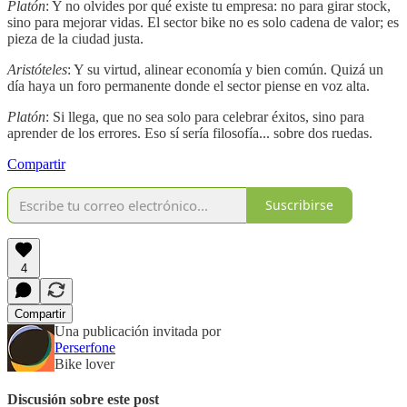
Platón
: Y no olvides por qué existe tu empresa: no para girar stock,
sino para mejorar vidas. El sector bike no es solo cadena de valor; es
pieza de la ciudad justa.
Aristóteles
: Y su virtud, alinear economía y bien común. Quizá un
día haya un foro permanente donde el sector piense en voz alta.
Platón
: Si llega, que no sea solo para celebrar éxitos, sino para
aprender de los errores. Eso sí sería filosofía... sobre dos ruedas.
Compartir
Suscribirse
4
Compartir
Una publicación invitada por
Perserfone
Bike lover
Discusión sobre este post