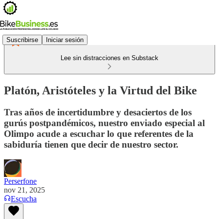
Suscribirse
Iniciar sesión
Lee sin distracciones en Substack
Platón, Aristóteles y la Virtud del Bike
Tras años de incertidumbre y desaciertos de los
gurús postpandémicos, nuestro enviado especial al
Olimpo acude a escuchar lo que referentes de la
sabiduría tienen que decir de nuestro sector.
Perserfone
nov 21, 2025
Escucha