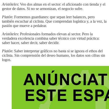
Aristóteles
: Veo dos almas en el sector: el aficionado con tienda y el
gestor de datos. Si no se armonizan, el negocio sufre.
Platón
: Formemos guardianes: que sepan leer balances, pero
también escuchar al ciclista. Que comprendan logística y, a la vez, la
pasión que mueve a pedalear.
Aristóteles
: Profesionales formados elevan al sector. Pero la
verdadera excelencia combina saber técnico con virtud práctica:
saber hacer, saber decir, saber decidir.
Platón
: Saber interpretar gráficos no basta si se ignora el ethos del
ciclista. Sin comprensión del deseo humano, los datos son cifras sin
logos.