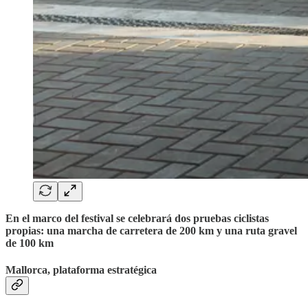
En el marco del festival se celebrará dos pruebas ciclistas
propias: una marcha de carretera de 200 km y una ruta gravel
de 100 km
Mallorca, plataforma estratégica