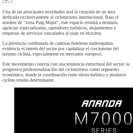
Una de las principales novedades será la creación de un área
dedicada exclusivamente al cicloturismo internacional. Bajo el
nombre de “zona Puig Major”, este espacio reunirá a destinos,
agencias especializadas, operadores turísticos, alojamientos y
empresas de servicios vinculados al viaje en bicicleta.
La presencia confirmada de cadenas hoteleras mallorquinas
evidencia el interés del sector por capitalizar el crecimiento del
turismo ciclista, especialmente en mercados europeos.
Este movimiento conecta con una tendencia estructural del sector: la
progresiva profesionalización del cicloturismo como segmento
económico, donde la coordinación entre oferta turística y producto
ciclista resulta determinante.