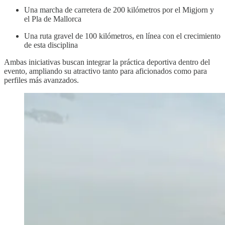
Una marcha de carretera de 200 kilómetros por el Migjorn y
el Pla de Mallorca
Una ruta gravel de 100 kilómetros, en línea con el crecimiento
de esta disciplina
Ambas iniciativas buscan integrar la práctica deportiva dentro del
evento, ampliando su atractivo tanto para aficionados como para
perfiles más avanzados.