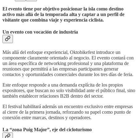
El evento tiene por objetivo posicionar la isla como destino
activo más allá de la temporada alta y captar a un perfil de
visitante que combina viaje y experiencia ciclista.
Un evento con vocación de industria
Más allá del enfoque experiencial, Oktobikefest introduce un
componente claramente orientado al negocio. El evento contará con
un área específica de networking profesional y una plataforma de
reuniones que permitirá a las empresas participantes generar
contactos y oportunidades comerciales durante los tres días de feria.
Este enfoque responde a una demanda explícita de los propios
expositores, que buscan no solo visibilidad ante el público final, sino
también establecer relaciones B2B dentro del sector.
El festival habilitará además un encuentro exclusivo entre empresas
al cierre de la primera jornada, reforzando su papel como punto de
conexión entre marcas, destinos y operadores.
La “zona Puig Major”, eje del cicloturismo