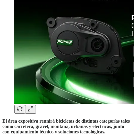
El área expositiva reunirá bicicletas de distintas categorías tales
como carretera, gravel, montaña, urbanas y eléctricas, junto
con equipamiento técnico y soluciones tecnológicas.