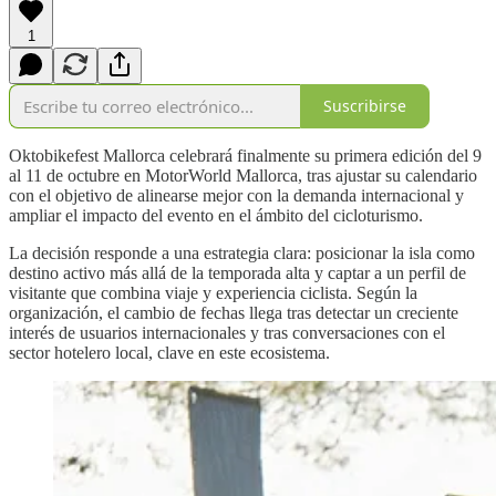
1
Suscribirse
Oktobikefest Mallorca celebrará finalmente su primera edición del 9
al 11 de octubre en MotorWorld Mallorca, tras ajustar su calendario
con el objetivo de alinearse mejor con la demanda internacional y
ampliar el impacto del evento en el ámbito del cicloturismo.
La decisión responde a una estrategia clara: posicionar la isla como
destino activo más allá de la temporada alta y captar a un perfil de
visitante que combina viaje y experiencia ciclista. Según la
organización, el cambio de fechas llega tras detectar un creciente
interés de usuarios internacionales y tras conversaciones con el
sector hotelero local, clave en este ecosistema.