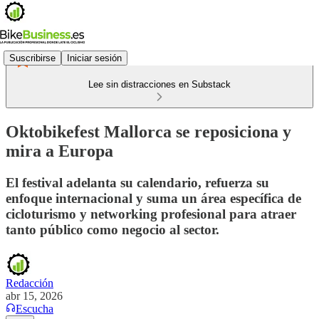
Suscribirse
Iniciar sesión
Lee sin distracciones en Substack
Oktobikefest Mallorca se reposiciona y
mira a Europa
El festival adelanta su calendario, refuerza su
enfoque internacional y suma un área específica de
cicloturismo y networking profesional para atraer
tanto público como negocio al sector.
Redacción
abr 15, 2026
Escucha