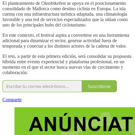
El planteamiento de Oktobikefest se apoya en el posicionamiento
consolidado de Mallorca como destino ciclista en Europa. La isla
cuenta con una infraestructura turística adaptada, una climatología
favorable y una red de servicios especializados que la sitúan como
uno de los principales hubs del cicloturismo.
En este contexto, el festival aspira a convertirse en una herramienta
adicional para dinamizar el sector, generar actividad fuera de
temporada y conectar a los distintos actores de la cadena de valor.
El reto, a partir de esta primera edición, será consolidar su propuesta
híbrida entre evento experiencial y plataforma profesional, en un
momento en el que el sector busca nuevas vías de crecimiento y
colaboración.
Suscribirse
Compartir