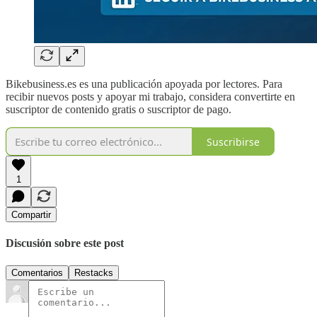
Bikebusiness.es es una publicación apoyada por lectores. Para
recibir nuevos posts y apoyar mi trabajo, considera convertirte en
suscriptor de contenido gratis o suscriptor de pago.
Suscribirse
1
Compartir
Discusión sobre este post
Comentarios
Restacks