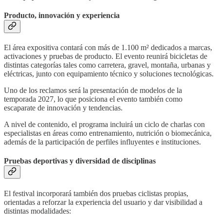
Producto, innovación y experiencia
El área expositiva contará con más de 1.100 m² dedicados a marcas,
activaciones y pruebas de producto. El evento reunirá bicicletas de
distintas categorías tales como carretera, gravel, montaña, urbanas y
eléctricas, junto con equipamiento técnico y soluciones tecnológicas.
Uno de los reclamos será la presentación de modelos de la
temporada 2027, lo que posiciona el evento también como
escaparate de innovación y tendencias.
A nivel de contenido, el programa incluirá un ciclo de charlas con
especialistas en áreas como entrenamiento, nutrición o biomecánica,
además de la participación de perfiles influyentes e instituciones.
Pruebas deportivas y diversidad de disciplinas
El festival incorporará también dos pruebas ciclistas propias,
orientadas a reforzar la experiencia del usuario y dar visibilidad a
distintas modalidades: