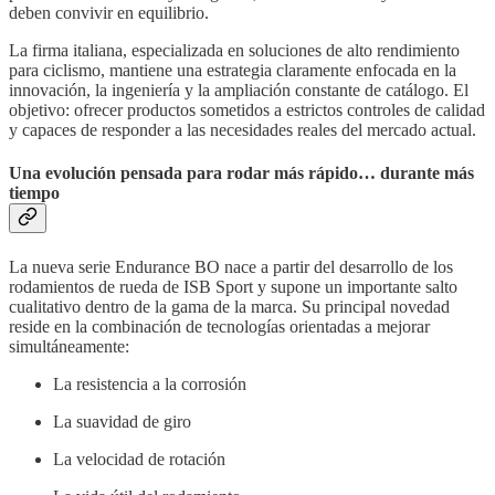
deben convivir en equilibrio.
La firma italiana, especializada en soluciones de alto rendimiento
para ciclismo, mantiene una estrategia claramente enfocada en la
innovación, la ingeniería y la ampliación constante de catálogo. El
objetivo: ofrecer productos sometidos a estrictos controles de calidad
y capaces de responder a las necesidades reales del mercado actual.
Una evolución pensada para rodar más rápido… durante más
tiempo
La nueva serie Endurance BO nace a partir del desarrollo de los
rodamientos de rueda de ISB Sport y supone un importante salto
cualitativo dentro de la gama de la marca. Su principal novedad
reside en la combinación de tecnologías orientadas a mejorar
simultáneamente:
La resistencia a la corrosión
La suavidad de giro
La velocidad de rotación