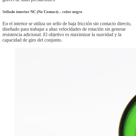
Sellado interior NC (No Contact) – color negro
En el interior se utiliza un sello de baja fricción sin contacto directo,
diseñado para trabajar a altas velocidades de rotación sin generar
resistencia adicional. El objetivo es maximizar la suavidad y la
capacidad de giro del conjunto.