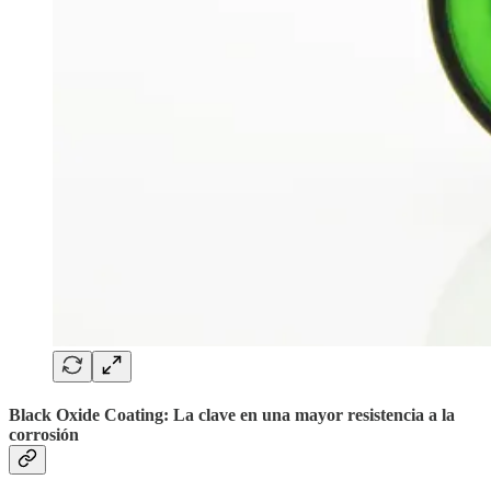
Black Oxide Coating: La clave en una mayor resistencia a la
corrosión