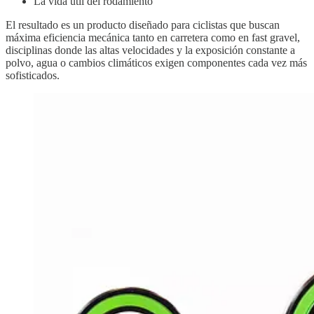
La vida útil del rodamiento
El resultado es un producto diseñado para ciclistas que buscan
máxima eficiencia mecánica tanto en carretera como en fast gravel,
disciplinas donde las altas velocidades y la exposición constante a
polvo, agua o cambios climáticos exigen componentes cada vez más
sofisticados.