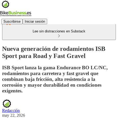
Suscribirse
Iniciar sesión
Lee sin distracciones en Substack
Nueva generación de rodamientos ISB
Sport para Road y Fast Gravel
ISB Sport lanza la gama Endurance BO LC/NC,
rodamientos para carretera y fast gravel que
combinan baja fricción, alta resistencia a la
corrosión y mayor durabilidad en condiciones
exigentes.
Redacción
may 22, 2026