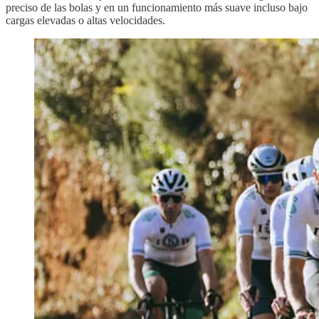
preciso de las bolas y en un funcionamiento más suave incluso bajo
cargas elevadas o altas velocidades.