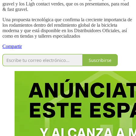
gravel y los Ligh contact verdes, que os os presentamos, para road
& fast gravel.
Una propuesta tecnológica que confirma la creciente importancia de
los rodamientos dentro del rendimiento global de la bicicleta
moderna y que está disponible en los Distribuidores Oficiales, así
como en tiendas y talleres especializados
Compartir
Suscribirse