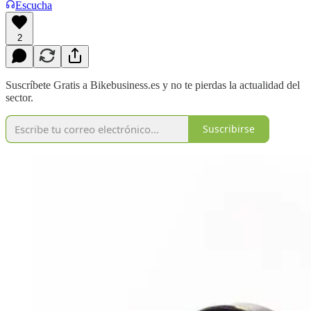
Escucha
2
Suscríbete Gratis a Bikebusiness.es y no te pierdas la actualidad del
sector.
Suscribirse