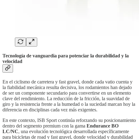
Tecnología de vanguardia para potenciar la durabilidad y la
velocidad
En el ciclismo de carretera y fast gravel, donde cada vatio cuenta y
la fiabilidad mecánica resulta decisiva, los rodamientos han dejado
de ser un componente secundario para convertirse en un elemento
clave del rendimiento. La reducción de la fricción, la suavidad de
giro y la resistencia frente a la humedad o la suciedad marcan hoy la
diferencia en disciplinas cada vez más exigentes.
En este contexto, ISB Sport continúa reforzando su posicionamiento
dentro del segmento premium con la gama
Endurance BO
LC/NC
, una evolución tecnológica desarrollada específicamente
para bicicletas de road y fast gravel, donde velocidad y durabilidad