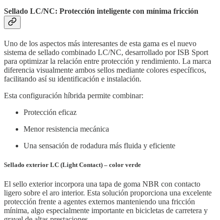
Sellado LC/NC: Protección inteligente con mínima fricción
Uno de los aspectos más interesantes de esta gama es el nuevo
sistema de sellado combinado LC/NC, desarrollado por ISB Sport
para optimizar la relación entre protección y rendimiento. La marca
diferencia visualmente ambos sellos mediante colores específicos,
facilitando así su identificación e instalación.
Esta configuración híbrida permite combinar:
Protección eficaz
Menor resistencia mecánica
Una sensación de rodadura más fluida y eficiente
Sellado exterior LC (Light Contact) – color verde
El sello exterior incorpora una tapa de goma NBR con contacto
ligero sobre el aro interior. Esta solución proporciona una excelente
protección frente a agentes externos manteniendo una fricción
mínima, algo especialmente importante en bicicletas de carretera y
gravel de altas prestaciones.