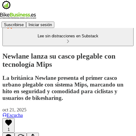
Suscribirse
Iniciar sesión
Lee sin distracciones en Substack
Newlane lanza su casco plegable con
tecnología Mips
La británica Newlane presenta el primer casco
urbano plegable con sistema Mips, marcando un
hito en seguridad y comodidad para ciclistas y
usuarios de bikesharing.
oct 21, 2025
Escucha
1