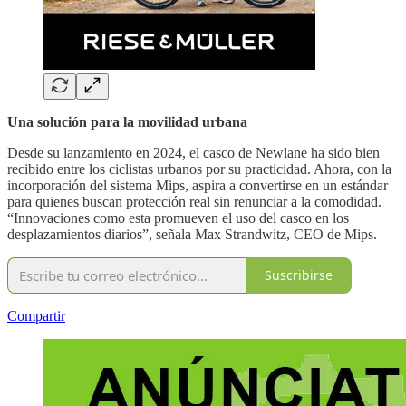
Una solución para la movilidad urbana
Desde su lanzamiento en 2024, el casco de Newlane ha sido bien
recibido entre los ciclistas urbanos por su practicidad. Ahora, con la
incorporación del sistema Mips, aspira a convertirse en un estándar
para quienes buscan protección real sin renunciar a la comodidad.
“Innovaciones como esta promueven el uso del casco en los
desplazamientos diarios”, señala Max Strandwitz, CEO de Mips.
Suscribirse
Compartir