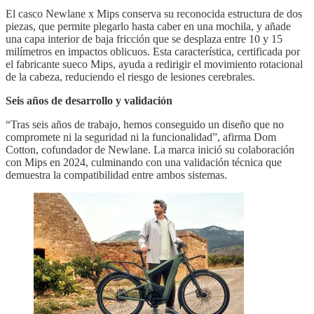
El casco Newlane x Mips conserva su reconocida estructura de dos
piezas, que permite plegarlo hasta caber en una mochila, y añade
una capa interior de baja fricción que se desplaza entre 10 y 15
milímetros en impactos oblicuos. Esta característica, certificada por
el fabricante sueco Mips, ayuda a redirigir el movimiento rotacional
de la cabeza, reduciendo el riesgo de lesiones cerebrales.
Seis años de desarrollo y validación
“Tras seis años de trabajo, hemos conseguido un diseño que no
compromete ni la seguridad ni la funcionalidad”, afirma Dom
Cotton, cofundador de Newlane. La marca inició su colaboración
con Mips en 2024, culminando con una validación técnica que
demuestra la compatibilidad entre ambos sistemas.