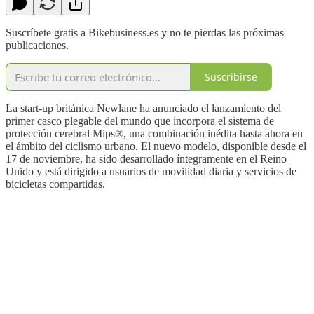
Suscríbete gratis a Bikebusiness.es y no te pierdas las próximas
publicaciones.
Suscribirse
La start-up británica Newlane ha anunciado el lanzamiento del
primer casco plegable del mundo que incorpora el sistema de
protección cerebral Mips®, una combinación inédita hasta ahora en
el ámbito del ciclismo urbano. El nuevo modelo, disponible desde el
17 de noviembre, ha sido desarrollado íntegramente en el Reino
Unido y está dirigido a usuarios de movilidad diaria y servicios de
bicicletas compartidas.