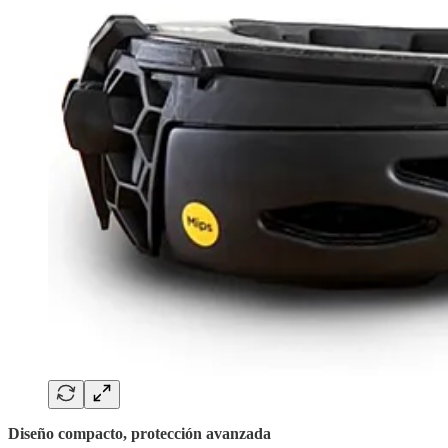
Diseño compacto, protección avanzada