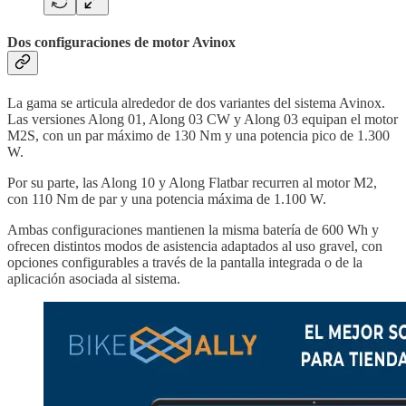
Dos configuraciones de motor Avinox
La gama se articula alrededor de dos variantes del sistema Avinox.
Las versiones Along 01, Along 03 CW y Along 03 equipan el motor
M2S, con un par máximo de 130 Nm y una potencia pico de 1.300
W.
Por su parte, las Along 10 y Along Flatbar recurren al motor M2,
con 110 Nm de par y una potencia máxima de 1.100 W.
Ambas configuraciones mantienen la misma batería de 600 Wh y
ofrecen distintos modos de asistencia adaptados al uso gravel, con
opciones configurables a través de la pantalla integrada o de la
aplicación asociada al sistema.