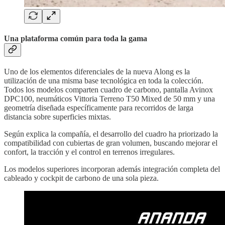
Una plataforma común para toda la gama
Uno de los elementos diferenciales de la nueva Along es la
utilización de una misma base tecnológica en toda la colección.
Todos los modelos comparten cuadro de carbono, pantalla Avinox
DPC100, neumáticos Vittoria Terreno T50 Mixed de 50 mm y una
geometría diseñada específicamente para recorridos de larga
distancia sobre superficies mixtas.
Según explica la compañía, el desarrollo del cuadro ha priorizado la
compatibilidad con cubiertas de gran volumen, buscando mejorar el
confort, la tracción y el control en terrenos irregulares.
Los modelos superiores incorporan además integración completa del
cableado y cockpit de carbono de una sola pieza.