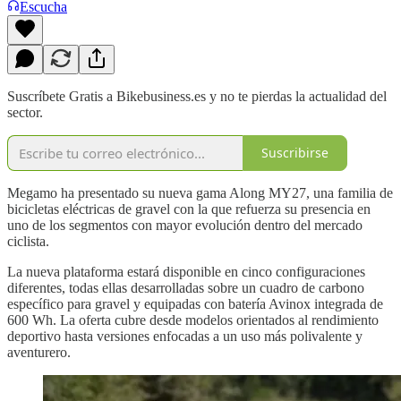
Escucha
Suscríbete Gratis a Bikebusiness.es y no te pierdas la actualidad del
sector.
Suscribirse
Megamo ha presentado su nueva gama Along MY27, una familia de
bicicletas eléctricas de gravel con la que refuerza su presencia en
uno de los segmentos con mayor evolución dentro del mercado
ciclista.
La nueva plataforma estará disponible en cinco configuraciones
diferentes, todas ellas desarrolladas sobre un cuadro de carbono
específico para gravel y equipadas con batería Avinox integrada de
600 Wh. La oferta cubre desde modelos orientados al rendimiento
deportivo hasta versiones enfocadas a un uso más polivalente y
aventurero.