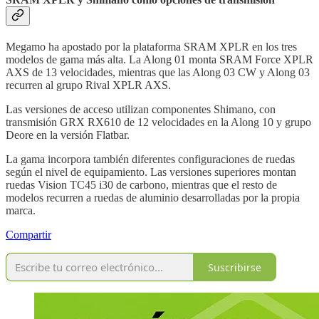
Megamo ha apostado por la plataforma SRAM XPLR en los tres
modelos de gama más alta. La Along 01 monta SRAM Force XPLR
AXS de 13 velocidades, mientras que las Along 03 CW y Along 03
recurren al grupo Rival XPLR AXS.
Las versiones de acceso utilizan componentes Shimano, con
transmisión GRX RX610 de 12 velocidades en la Along 10 y grupo
Deore en la versión Flatbar.
La gama incorpora también diferentes configuraciones de ruedas
según el nivel de equipamiento. Las versiones superiores montan
ruedas Vision TC45 i30 de carbono, mientras que el resto de
modelos recurren a ruedas de aluminio desarrolladas por la propia
marca.
Compartir
Suscribirse