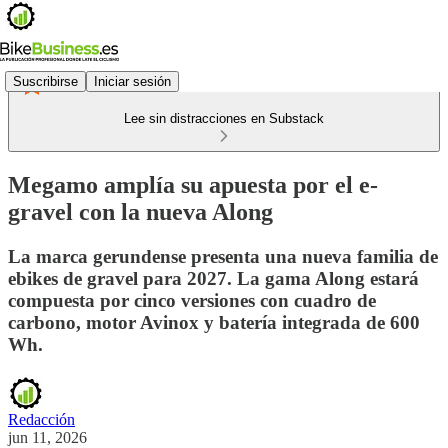
Suscribirse
Iniciar sesión
Lee sin distracciones en Substack
Megamo amplía su apuesta por el e-
gravel con la nueva Along
La marca gerundense presenta una nueva familia de
ebikes de gravel para 2027. La gama Along estará
compuesta por cinco versiones con cuadro de
carbono, motor Avinox y batería integrada de 600
Wh.
Redacción
jun 11, 2026