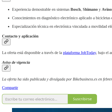
Experiencia demostrable en sistemas
Bosch
,
Shimano
y
Avino
Conocimientos en diagnóstico electrónico aplicado a bicicletas e
Especialización técnica en electrónica vinculada a movilidad elé
Contacto y aplicación
La oferta está disponible a través de la
plataforma JobToday
, bajo el 
Aviso de vigencia
La oferta ha sido publicada y divulgada por Bikebusiness.es en febre
Compartir
Suscribirse