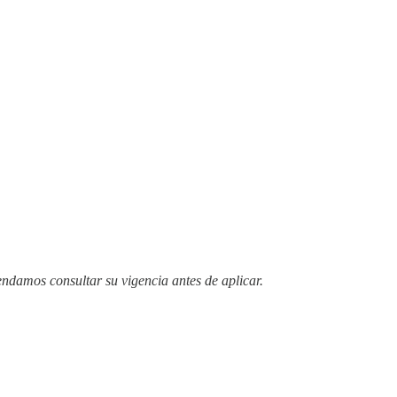
endamos consultar su vigencia antes de aplicar.