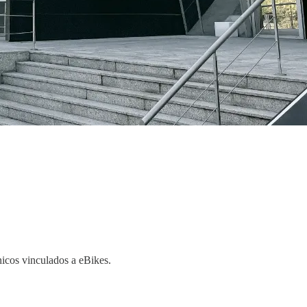
icos vinculados a eBikes.