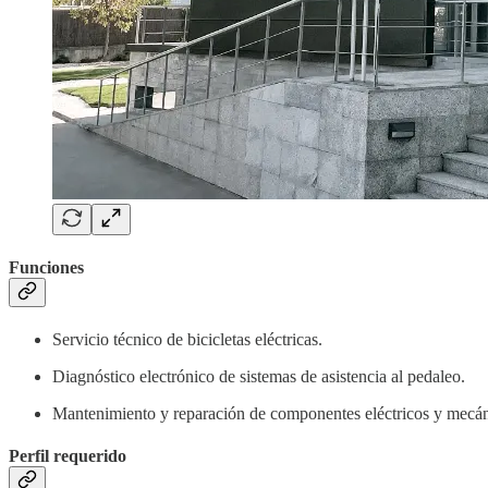
Funciones
Servicio técnico de bicicletas eléctricas.
Diagnóstico electrónico de sistemas de asistencia al pedaleo.
Mantenimiento y reparación de componentes eléctricos y mecán
Perfil requerido