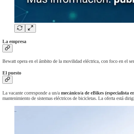
La empresa
Bewatt opera en el ámbito de la movilidad eléctrica, con foco en el ser
El puesto
La vacante corresponde a un/a
mecánico/a de eBikes (especialista en
mantenimiento de sistemas eléctricos de bicicletas. La oferta está dirig