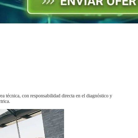
rea técnica, con responsabilidad directa en el diagnóstico y
trica.