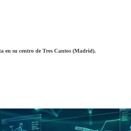
a en su centro de Tres Cantos (Madrid).