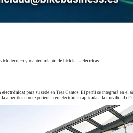
vicio técnico y mantenimiento de bicicletas eléctricas.
 electrónica)
para su sede en Tres Cantos. El perfil se integrará en el á
ida a perfiles con experiencia en electrónica aplicada a la movilidad eléc