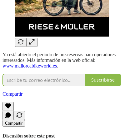
Ya está abierto el periodo de pre-reservas para operadores
interesados. Más información en la web oficial:
www.mallorcabikeworld.es
.
Suscribirse
Compartir
Compartir
Discusión sobre este post