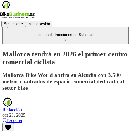
Suscribirse
Iniciar sesión
Lee sin distracciones en Substack
Mallorca tendrá en 2026 el primer centro
comercial ciclista
Mallorca Bike World abrirá en Alcudia con 3.500
metros cuadrados de espacio comercial dedicado al
sector bike
Redacción
oct 23, 2025
Escucha