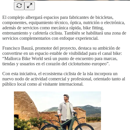
El complejo albergará espacios para fabricantes de bicicletas,
componentes, equipamiento técnico, óptica, nutrición o electrónica,
además de servicios como mecánica rápida, bike fitting,
entrenamiento y cafetería ciclista. También se habilitará una zona de
servicios complementarios con enfoque experiencial.
Francisco Bauzá, promotor del proyecto, destaca su ambición de
convertirse en un espacio estable de visibilidad para el canal bike:
“Mallorca Bike World será un punto de encuentro para marcas,
tiendas y usuarios en el corazón del cicloturismo europeo”.
Con esta iniciativa, el ecosistema ciclista de la isla incorpora un
nuevo nodo de actividad comercial y profesional, orientado tanto al
público local como al visitante internacional.