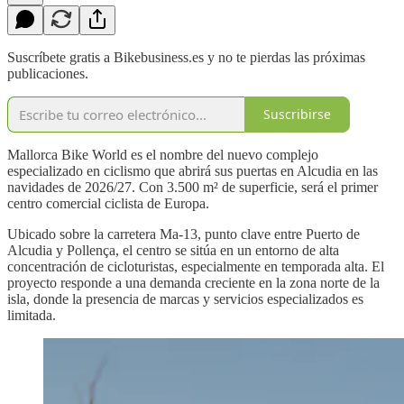
Suscríbete gratis a Bikebusiness.es y no te pierdas las próximas
publicaciones.
Suscribirse
Mallorca Bike World es el nombre del nuevo complejo
especializado en ciclismo que abrirá sus puertas en Alcudia en las
navidades de 2026/27. Con 3.500 m² de superficie, será el primer
centro comercial ciclista de Europa.
Ubicado sobre la carretera Ma-13, punto clave entre Puerto de
Alcudia y Pollença, el centro se sitúa en un entorno de alta
concentración de cicloturistas, especialmente en temporada alta. El
proyecto responde a una demanda creciente en la zona norte de la
isla, donde la presencia de marcas y servicios especializados es
limitada.