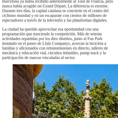
Barcelona ya había recibido anteriormente al Tour de Francia, pero
nunca había acogido un Grand Départ. La diferencia es enorme.
Durante tres días, la capital catalana se convierte en el centro del
ciclismo mundial y en un escaparate con cientos de millones de
espectadores a través de la televisión y las plataformas digitales.
La ciudad ha querido aprovechar esa oportunidad con una
programación que trasciende la competición. Más de setenta
actividades repartidas por los diez distritos, junto al Fan Park
instalado en el paseo de Lluís Companys, acercan la bicicleta a
familias y aficionados con retransmisiones en directo, talleres de
mecánica y educación vial, circuitos infantiles, pump track y la
participación de marcas vinculadas al sector.