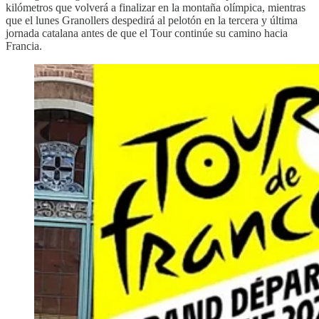
kilómetros que volverá a finalizar en la montaña olímpica, mientras
que el lunes Granollers despedirá al pelotón en la tercera y última
jornada catalana antes de que el Tour continúe su camino hacia
Francia.