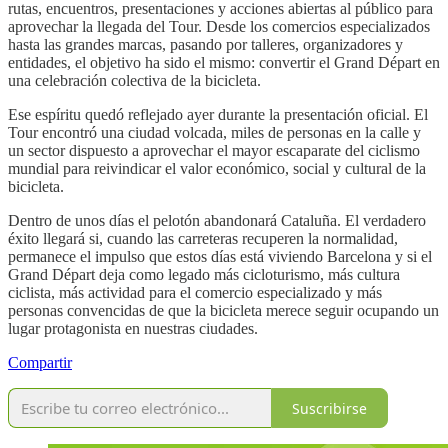
rutas, encuentros, presentaciones y acciones abiertas al público para
aprovechar la llegada del Tour. Desde los comercios especializados
hasta las grandes marcas, pasando por talleres, organizadores y
entidades, el objetivo ha sido el mismo: convertir el Grand Départ en
una celebración colectiva de la bicicleta.
Ese espíritu quedó reflejado ayer durante la presentación oficial. El
Tour encontró una ciudad volcada, miles de personas en la calle y
un sector dispuesto a aprovechar el mayor escaparate del ciclismo
mundial para reivindicar el valor económico, social y cultural de la
bicicleta.
Dentro de unos días el pelotón abandonará Cataluña. El verdadero
éxito llegará si, cuando las carreteras recuperen la normalidad,
permanece el impulso que estos días está viviendo Barcelona y si el
Grand Départ deja como legado más cicloturismo, más cultura
ciclista, más actividad para el comercio especializado y más
personas convencidas de que la bicicleta merece seguir ocupando un
lugar protagonista en nuestras ciudades.
Compartir
Suscribirse