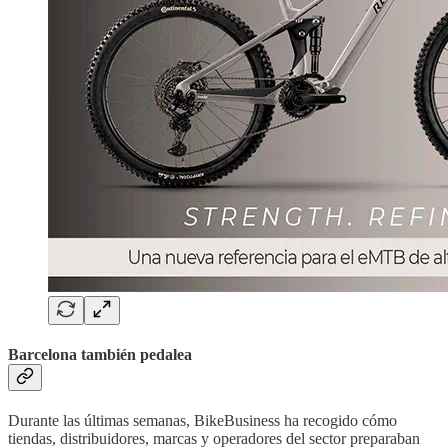
Barcelona también pedalea
Durante las últimas semanas, BikeBusiness ha recogido cómo
tiendas, distribuidores, marcas y operadores del sector preparaban