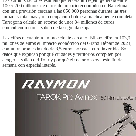
Las administraciones estiman que el Grand Départ generará entre
100 y 200 millones de euros de impacto económico en Barcelona,
con una previsión cercana a las 850.000 personas durante las tres
jornadas catalanas y una ocupación hotelera prácticamente completa.
Tarragona calcula un retorno de unos 34 millones de euros
coincidiendo con la salida de la segunda etapa.
Las cifras encuentran un precedente cercano. Bilbao cifró en 103,9
millones de euros el impacto económico del Grand Départ de 2023,
con un retorno estimado de 8,5 euros por cada euro invertido. Son
datos que explican por qué ciudades y territorios compiten por
acoger la salida del Tour y por qué el sector observa este fin de
semana con especial interés.