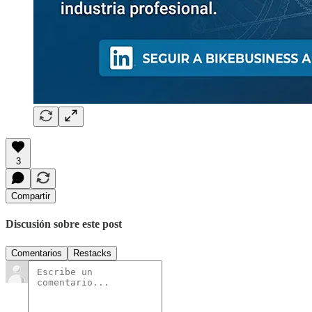
3
Compartir
Discusión sobre este post
Comentarios
Restacks