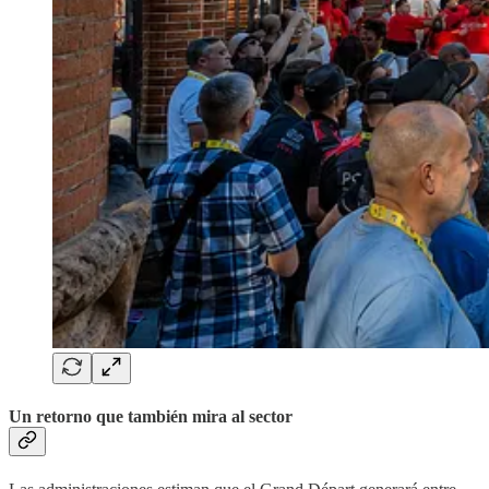
Un retorno que también mira al sector