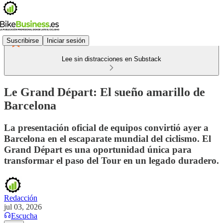
Suscribirse
Iniciar sesión
Lee sin distracciones en Substack
Le Grand Départ: El sueño amarillo de
Barcelona
La presentación oficial de equipos convirtió ayer a
Barcelona en el escaparate mundial del ciclismo. El
Grand Départ es una oportunidad única para
transformar el paso del Tour en un legado duradero.
Redacción
jul 03, 2026
Escucha