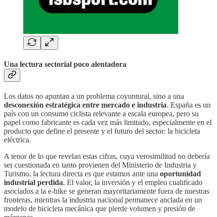
Una lectura sectorial poco alentadora
Los datos no apuntan a un problema coyuntural, sino a una
desconexión estratégica entre mercado e industria
. España es un
país con un consumo ciclista relevante a escala europea, pero su
papel como fabricante es cada vez más limitado, especialmente en el
producto que define el presente y el futuro del sector: la bicicleta
eléctrica.
A tenor de lo que revelan estas cifras, cuya verosimilitud no debería
ser cuestionada en tanto provienen del Ministerio de Industria y
Turismo, la lectura directa es que estamos ante una
oportunidad
industrial perdida
. El valor, la inversión y el empleo cualificado
asociados a la e-bike se generan mayoritariamente fuera de nuestras
fronteras, mientras la industria nacional permanece anclada en un
modelo de bicicleta mecánica que pierde volumen y presión de