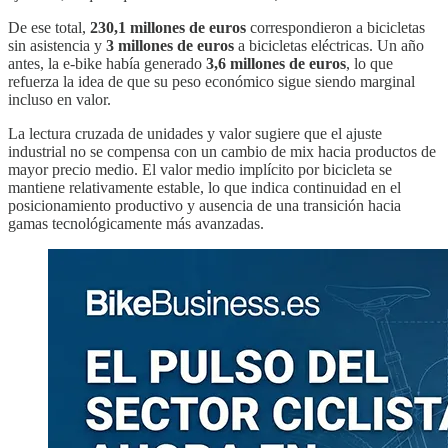
De ese total,
230,1 millones de euros
correspondieron a bicicletas
sin asistencia y
3 millones de euros
a bicicletas eléctricas. Un año
antes, la e-bike había generado
3,6 millones de euros
, lo que
refuerza la idea de que su peso económico sigue siendo marginal
incluso en valor.
La lectura cruzada de unidades y valor sugiere que el ajuste
industrial no se compensa con un cambio de mix hacia productos de
mayor precio medio. El valor medio implícito por bicicleta se
mantiene relativamente estable, lo que indica continuidad en el
posicionamiento productivo y ausencia de una transición hacia
gamas tecnológicamente más avanzadas.