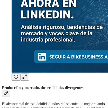
Producción y mercado, dos realidades divergentes
El alcance real de esta debilidad industrial se entiende mejor cuando