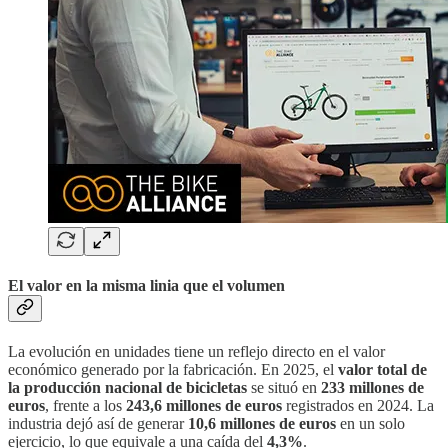
El valor en la misma linia que el volumen
La evolución en unidades tiene un reflejo directo en el valor
económico generado por la fabricación. En 2025, el
valor total de
la producción nacional de bicicletas
se situó en
233 millones de
euros
, frente a los
243,6 millones de euros
registrados en 2024. La
industria dejó así de generar
10,6 millones de euros
en un solo
ejercicio, lo que equivale a una caída del
4,3%
.