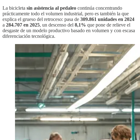
La bicicleta
sin asistencia al pedaleo
continúa concentrando
prácticamente todo el volumen industrial, pero es también la que
explica el grueso del retroceso: pasa de
309.861 unidades en 2024
a
284.707 en 2025
, un descenso del
8,1%
que pone de relieve el
desgaste de un modelo productivo basado en volumen y con escasa
diferenciación tecnológica.