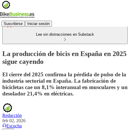
Suscribirse
Iniciar sesión
Lee sin distracciones en Substack
La producción de bicis en España en 2025
sigue cayendo
El cierre del 2025 confirma la pérdida de pulso de la
industria sectorial en España. La fabricación de
bicicletas cae un 8,1% interanual en musculares y un
desolador 21,4% en eléctricas.
Redacción
feb 02, 2026
Escucha