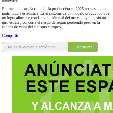
márgenes.
En este contexto, la caída de la producción en 2025 no es solo una
mala noticia estadística. Es el síntoma de un modelo productivo que
no logra alinearse con la evolución real del mercado y que, sin un
giro estratégico, corre el riesgo de seguir perdiendo peso en la
cadena de valor del ciclismo europeo.
Compartir
Suscribirse