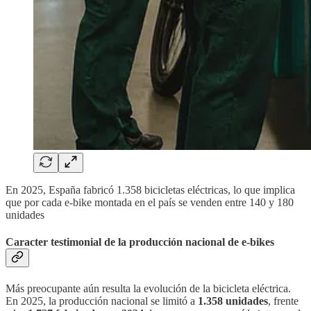
En 2025, España fabricó 1.358 bicicletas eléctricas, lo que implica
que por cada e-bike montada en el país se venden entre 140 y 180
unidades
Caracter testimonial de la producción nacional de e-bikes
Más preocupante aún resulta la evolución de la bicicleta eléctrica.
En 2025, la producción nacional se limitó a
1.358 unidades
, frente