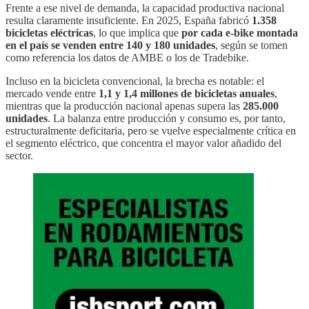
Frente a ese nivel de demanda, la capacidad productiva nacional
resulta claramente insuficiente. En 2025, España fabricó
1.358
bicicletas eléctricas
, lo que implica que
por cada e-bike montada
en el país se venden entre 140 y 180 unidades
, según se tomen
como referencia los datos de AMBE o los de Tradebike.
Incluso en la bicicleta convencional, la brecha es notable: el
mercado vende entre
1,1 y 1,4 millones de bicicletas anuales
,
mientras que la producción nacional apenas supera las
285.000
unidades
. La balanza entre producción y consumo es, por tanto,
estructuralmente deficitaria, pero se vuelve especialmente crítica en
el segmento eléctrico, que concentra el mayor valor añadido del
sector.