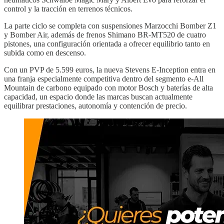
control y la tracción en terrenos técnicos.
La parte ciclo se completa con suspensiones Marzocchi Bomber Z1
y Bomber Air, además de frenos Shimano BR-MT520 de cuatro
pistones, una configuración orientada a ofrecer equilibrio tanto en
subida como en descenso.
Con un PVP de 5.599 euros, la nueva Stevens E-Inception entra en
una franja especialmente competitiva dentro del segmento e-All
Mountain de carbono equipado con motor Bosch y baterías de alta
capacidad, un espacio donde las marcas buscan actualmente
equilibrar prestaciones, autonomía y contención de precio.