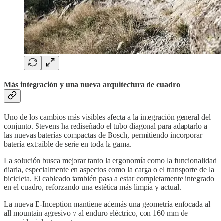
Más integración y una nueva arquitectura de cuadro
Uno de los cambios más visibles afecta a la integración general del
conjunto. Stevens ha rediseñado el tubo diagonal para adaptarlo a
las nuevas baterías compactas de Bosch, permitiendo incorporar
batería extraíble de serie en toda la gama.
La solución busca mejorar tanto la ergonomía como la funcionalidad
diaria, especialmente en aspectos como la carga o el transporte de la
bicicleta. El cableado también pasa a estar completamente integrado
en el cuadro, reforzando una estética más limpia y actual.
La nueva E-Inception mantiene además una geometría enfocada al
all mountain agresivo y al enduro eléctrico, con 160 mm de