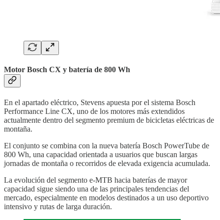
Motor Bosch CX y batería de 800 Wh
En el apartado eléctrico, Stevens apuesta por el sistema Bosch
Performance Line CX, uno de los motores más extendidos
actualmente dentro del segmento premium de bicicletas eléctricas de
montaña.
El conjunto se combina con la nueva batería Bosch PowerTube de
800 Wh, una capacidad orientada a usuarios que buscan largas
jornadas de montaña o recorridos de elevada exigencia acumulada.
La evolución del segmento e-MTB hacia baterías de mayor
capacidad sigue siendo una de las principales tendencias del
mercado, especialmente en modelos destinados a un uso deportivo
intensivo y rutas de larga duración.