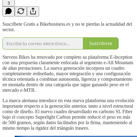
3
Suscríbete Gratis a Bikebusiness.es y no te pierdas la actualidad del
sector.
Suscribirse
Stevens Bikes ha renovado por completo su plataforma E-Inception
con una propuesta claramente enfocada al segmento e-All Mountain
de altas prestaciones. La nueva generación incorpora un cuadro
completamente rediseñado, mayor integración y una configuración
técnica orientada a combinar autonomía, ligereza y comportamiento
en montaña dentro de una categoría que sigue ganando peso en el
mercado e-MTB.
La marca alemana introduce en esta nueva plataforma una evolución
importante respecto a la generación anterior, tanto a nivel estructural
como de diseño. El nuevo cuadro desarrollado en carbono SL Fiber
bajo el concepto Superlight Carbon permite reducir el peso en más
de 500 gramos, según datos facilitados por la firma, manteniendo al
mismo tiempo la rigidez del triángulo trasero.