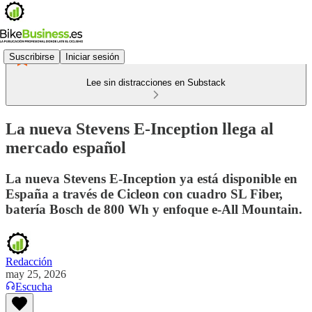
Suscribirse
Iniciar sesión
Lee sin distracciones en Substack
La nueva Stevens E-Inception llega al
mercado español
La nueva Stevens E-Inception ya está disponible en
España a través de Cicleon con cuadro SL Fiber,
batería Bosch de 800 Wh y enfoque e-All Mountain.
Redacción
may 25, 2026
Escucha