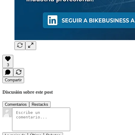
3
Compartir
Discusión sobre este post
Comentarios
Restacks