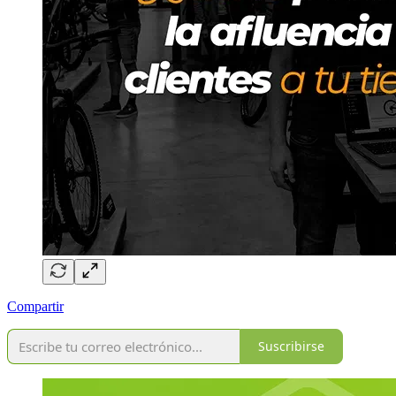
Compartir
Suscribirse