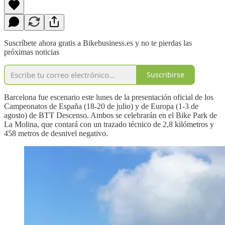
Suscríbete ahora gratis a Bikebusiness.es y no te pierdas las
próximas noticias
Suscribirse
Barcelona fue escenario este lunes de la presentación oficial de los
Campeonatos de España (18‑20 de julio) y de Europa (1‑3 de
agosto) de BTT Descenso. Ambos se celebrarán en el Bike Park de
La Molina, que contará con un trazado técnico de 2,8 kilómetros y
458 metros de desnivel negativo.