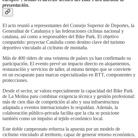
presentación.
El acto reunió a representantes del Consejo Superior de Deportes, la
Generalitat de Catalunya y las federaciones ciclistas nacional y
catalana, así como a responsables del Bike Park. El objetivo
compartido: proyectar Cataluña como destino clave del turismo
deportivo vinculado al ciclismo de montaña.
Más de 400 riders de una veintena de países ya han confirmado su
participación. El evento prevé un impacto directo en alojamientos,
restauración y servicios de taller, al mismo tiempo que se convierte
en un escaparate para marcas especializadas en BTT, componentes y
protecciones.
Desde el sector, se valora especialmente la capacidad del Bike Park
de La Molina para combinar exigencia técnica y gestión profesional:
más de cien días de competición al año y una infraestructura
adaptada a eventos internacionales lo respaldan. Además, la
colaboración público-privada facilita que la cita se posicione
también como un impulso al tejido económico local.
Este doble campeonato refuerza la apuesta por un modelo de
ciclismo vinculado al territorio, capaz de generar retorno económico,