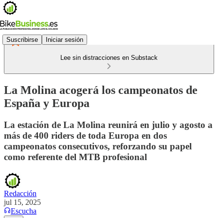
Suscribirse
Iniciar sesión
Lee sin distracciones en Substack
La Molina acogerá los campeonatos de
España y Europa
La estación de La Molina reunirá en julio y agosto a
más de 400 riders de toda Europa en dos
campeonatos consecutivos, reforzando su papel
como referente del MTB profesional
Redacción
jul 15, 2025
Escucha