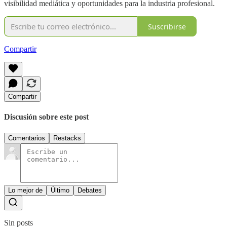
visibilidad mediática y oportunidades para la industria profesional.
Suscribirse
Compartir
Compartir
Discusión sobre este post
Comentarios
Restacks
Lo mejor de
Último
Debates
Sin posts