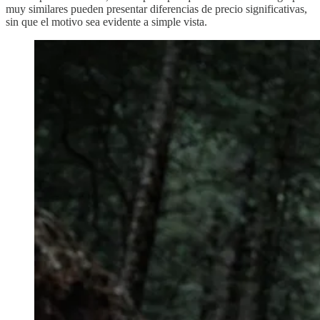
muy similares pueden presentar diferencias de precio significativas,
sin que el motivo sea evidente a simple vista.