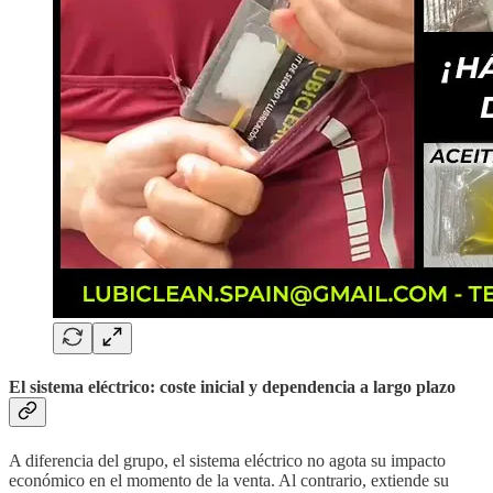
El sistema eléctrico: coste inicial y dependencia a largo plazo
A diferencia del grupo, el sistema eléctrico no agota su impacto
económico en el momento de la venta. Al contrario, extiende su