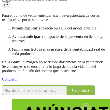
Para el punto de venta, entender esta nueva estructura de costes
resulta clave por tres motivos:
Permite
explicar el precio
más allá del montaje visible.
Ayuda a
anticipar el impacto de la posventa
en tiempo y
recursos.
Facilita una
lectura más precisa de la rentabilidad real
de
cada producto.
En la e-bike, el margen no se decide únicamente en la venta inicial.
Se construye -o se erosiona- a lo largo de toda la vida útil del
producto, en función del sistema que lo sostiene.
Compartir
Suscribirse