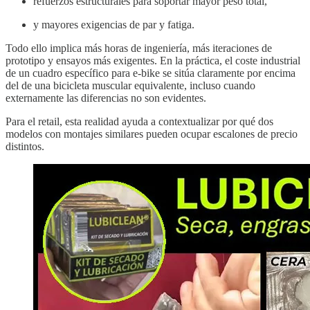
refuerzos estructurales para soportar mayor peso total,
y mayores exigencias de par y fatiga.
Todo ello implica más horas de ingeniería, más iteraciones de
prototipo y ensayos más exigentes. En la práctica, el coste industrial
de un cuadro específico para e-bike se sitúa claramente por encima
del de una bicicleta muscular equivalente, incluso cuando
externamente las diferencias no son evidentes.
Para el retail, esta realidad ayuda a contextualizar por qué dos
modelos con montajes similares pueden ocupar escalones de precio
distintos.