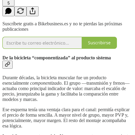
5
Suscríbete gratis a Bikebusiness.es y no te pierdas las próximas
publicaciones
Suscribirse
De la bicicleta “componentizada” al producto sistema
Durante décadas, la bicicleta muscular fue un producto
esencialmente
componentizado
. El grupo —transmisión y frenos—
actuaba como principal indicador de valor: marcaba el escalón de
precio, jerarquizaba la gama y facilitaba la comparación entre
modelos y marcas.
Ese esquema tenía una ventaja clara para el canal: permitía explicar
el precio de forma sencilla. A mayor nivel de grupo, mayor PVP y,
potencialmente, mayor margen. El resto del montaje acompañaba
esa lógica.