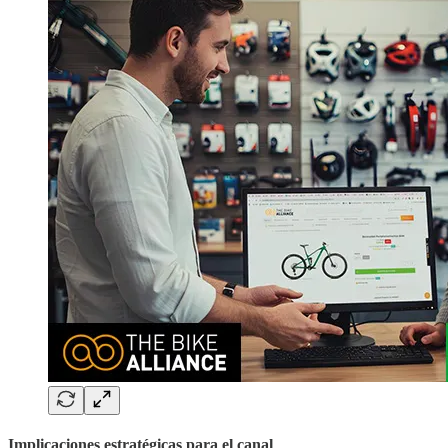
Implicaciones estratégicas para el canal