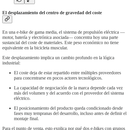
El desplazamiento del centro de gravedad del coste
En una e-bike de gama media, el sistema de propulsión eléctrica —
motor, batería y electrónica asociada— concentra hoy una parte
sustancial del coste de materiales. Este peso económico no tiene
equivalente en la bicicleta muscular.
Este desplazamiento implica un cambio profundo en la lógica
industrial:
El coste deja de estar repartido entre múltiples proveedores
para concentrarse en pocos actores tecnológicos.
La capacidad de negociación de la marca depende cada vez
más del volumen y del acuerdo con el proveedor del sistema
eléctrico.
El posicionamiento del producto queda condicionado desde
fases muy tempranas del desarrollo, incluso antes de definir el
montaje final.
Para el punto de venta, esto explica por qué dos e-bikes con grupos