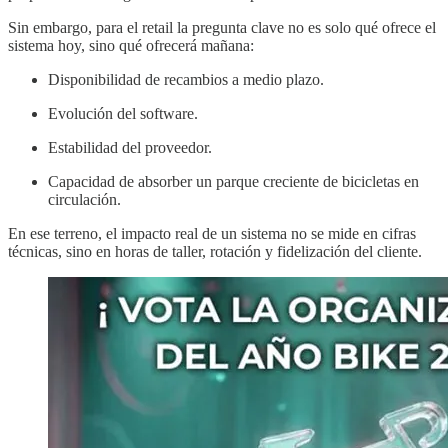
Sin embargo, para el retail la pregunta clave no es solo qué ofrece el
sistema hoy, sino qué ofrecerá mañana:
Disponibilidad de recambios a medio plazo.
Evolución del software.
Estabilidad del proveedor.
Capacidad de absorber un parque creciente de bicicletas en
circulación.
En ese terreno, el impacto real de un sistema no se mide en cifras
técnicas, sino en horas de taller, rotación y fidelización del cliente.