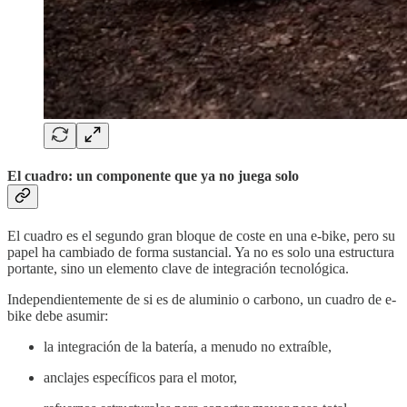
El cuadro: un componente que ya no juega solo
El cuadro es el segundo gran bloque de coste en una e-bike, pero su
papel ha cambiado de forma sustancial. Ya no es solo una estructura
portante, sino un elemento clave de integración tecnológica.
Independientemente de si es de aluminio o carbono, un cuadro de e-
bike debe asumir:
la integración de la batería, a menudo no extraíble,
anclajes específicos para el motor,