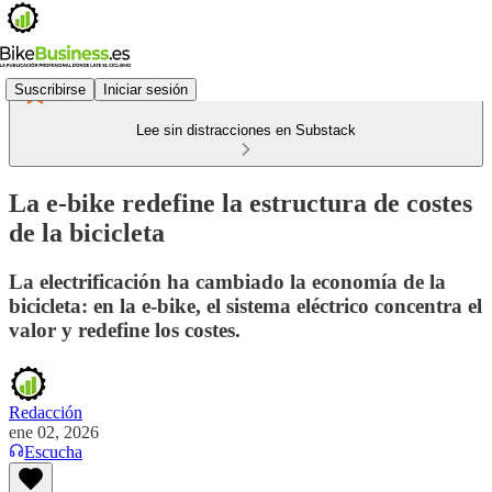
Suscribirse
Iniciar sesión
Lee sin distracciones en Substack
La e-bike redefine la estructura de costes
de la bicicleta
La electrificación ha cambiado la economía de la
bicicleta: en la e-bike, el sistema eléctrico concentra el
valor y redefine los costes.
Redacción
ene 02, 2026
Escucha