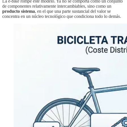
La e-bike rompe este modelo. Ya no se comporta como un conjunto
de componentes relativamente intercambiables, sino como un
producto sistema
, en el que una parte sustancial del valor se
concentra en un núcleo tecnológico que condiciona todo lo demás.