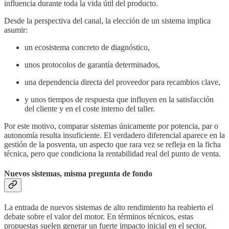
influencia durante toda la vida útil del producto.
Desde la perspectiva del canal, la elección de un sistema implica
asumir:
un ecosistema concreto de diagnóstico,
unos protocolos de garantía determinados,
una dependencia directa del proveedor para recambios clave,
y unos tiempos de respuesta que influyen en la satisfacción
del cliente y en el coste interno del taller.
Por este motivo, comparar sistemas únicamente por potencia, par o
autonomía resulta insuficiente. El verdadero diferencial aparece en la
gestión de la posventa, un aspecto que rara vez se refleja en la ficha
técnica, pero que condiciona la rentabilidad real del punto de venta.
Nuevos sistemas, misma pregunta de fondo
La entrada de nuevos sistemas de alto rendimiento ha reabierto el
debate sobre el valor del motor. En términos técnicos, estas
propuestas suelen generar un fuerte impacto inicial en el sector.