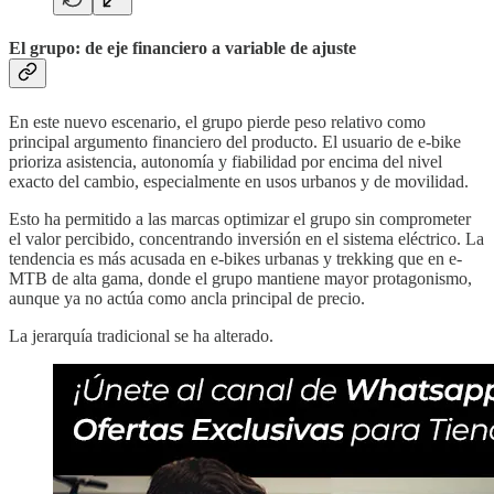
El grupo: de eje financiero a variable de ajuste
En este nuevo escenario, el grupo pierde peso relativo como
principal argumento financiero del producto. El usuario de e-bike
prioriza asistencia, autonomía y fiabilidad por encima del nivel
exacto del cambio, especialmente en usos urbanos y de movilidad.
Esto ha permitido a las marcas optimizar el grupo sin comprometer
el valor percibido, concentrando inversión en el sistema eléctrico. La
tendencia es más acusada en e-bikes urbanas y trekking que en e-
MTB de alta gama, donde el grupo mantiene mayor protagonismo,
aunque ya no actúa como ancla principal de precio.
La jerarquía tradicional se ha alterado.