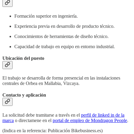
Formación superior en ingeniería.
Experiencia previa en desarrollo de producto técnico.
Conocimientos de herramientas de diseño técnico.
Capacidad de trabajo en equipo en entorno industrial.
Ubicación del puesto
El trabajo se desarrolla de forma presencial en las instalaciones
centrales de Orbea en Mallabia, Vizcaya.
Contacto y aplicación
La solicitud debe tramitarse a través en el
perfil de linked in de la
marca
o directamene en el
portal de empleo de Mondragon People
.
(Indica en la referencia: Publicación Bikebusiness.es)