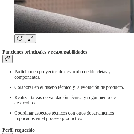
Funciones principales y responsabilidades
Participar en proyectos de desarrollo de bicicletas y
componentes.
Colaborar en el diseño técnico y la evolución de producto.
Realizar tareas de validación técnica y seguimiento de
desarrollos.
Coordinar aspectos técnicos con otros departamentos
implicados en el proceso productivo.
Perfil requerido