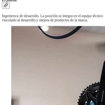
El puesto
Ingeniero/a de desarrollo. La posición se integra en el equipo técnico
vinculado al desarrollo y mejora de productos de la marca.