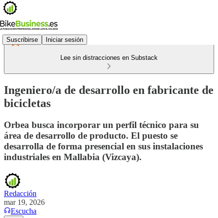
Suscribirse
Iniciar sesión
Lee sin distracciones en Substack
Ingeniero/a de desarrollo en fabricante de
bicicletas
Orbea busca incorporar un perfil técnico para su
área de desarrollo de producto. El puesto se
desarrolla de forma presencial en sus instalaciones
industriales en Mallabia (Vizcaya).
Redacción
mar 19, 2026
Escucha