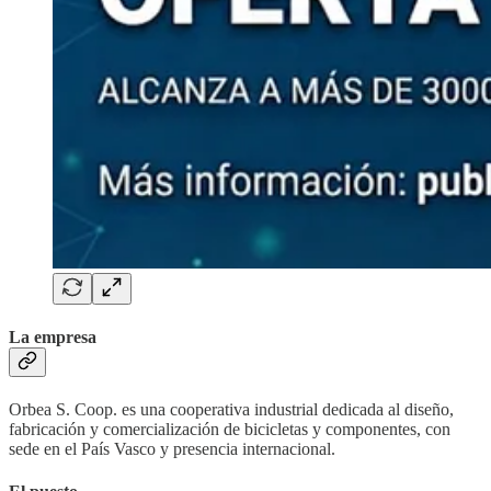
La empresa
Orbea S. Coop. es una cooperativa industrial dedicada al diseño,
fabricación y comercialización de bicicletas y componentes, con
sede en el País Vasco y presencia internacional.