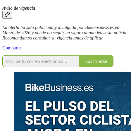
Aviso de vigencia
La oferta ha sido publicada y divulgada por Bikebusiness.es en
Marzo de 2026 y puede no seguir en vigor cuando leas esta notícia.
Recomendamos consultar su vigencia antes de aplicar.
Compartir
Suscribirse