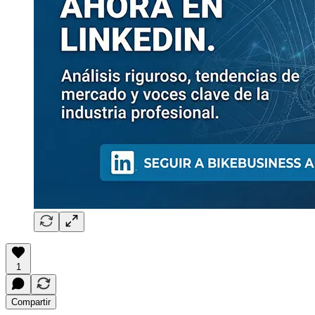
1
Compartir