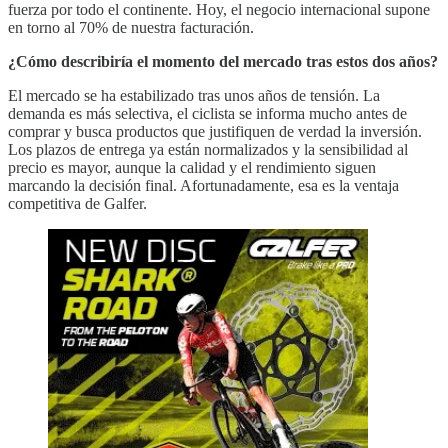
fuerza por todo el continente. Hoy, el negocio internacional supone
en torno al 70% de nuestra facturación.
¿Cómo describiría el momento del mercado tras estos dos años?
El mercado se ha estabilizado tras unos años de tensión. La
demanda es más selectiva, el ciclista se informa mucho antes de
comprar y busca productos que justifiquen de verdad la inversión.
Los plazos de entrega ya están normalizados y la sensibilidad al
precio es mayor, aunque la calidad y el rendimiento siguen
marcando la decisión final. Afortunadamente, esa es la ventaja
competitiva de Galfer.