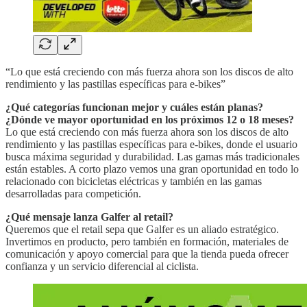
“Lo que está creciendo con más fuerza ahora son los discos de alto
rendimiento y las pastillas específicas para e-bikes”
¿Qué categorías funcionan mejor y cuáles están planas?
¿Dónde ve mayor oportunidad en los próximos 12 o 18 meses?
Lo que está creciendo con más fuerza ahora son los discos de alto
rendimiento y las pastillas específicas para e-bikes, donde el usuario
busca máxima seguridad y durabilidad. Las gamas más tradicionales
están estables. A corto plazo vemos una gran oportunidad en todo lo
relacionado con bicicletas eléctricas y también en las gamas
desarrolladas para competición.
¿Qué mensaje lanza Galfer al retail?
Queremos que el retail sepa que Galfer es un aliado estratégico.
Invertimos en producto, pero también en formación, materiales de
comunicación y apoyo comercial para que la tienda pueda ofrecer
confianza y un servicio diferencial al ciclista.