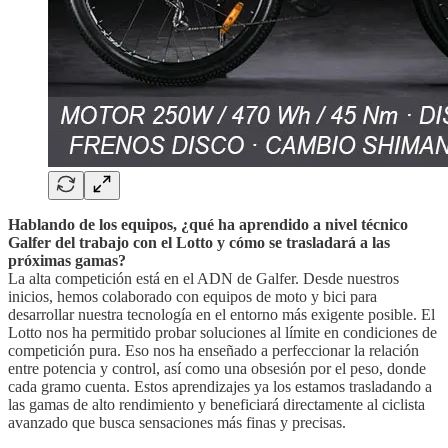
Hablando de los equipos, ¿qué ha aprendido a nivel técnico
Galfer del trabajo con el Lotto y cómo se trasladará a las
próximas gamas?
La alta competición está en el ADN de Galfer. Desde nuestros
inicios, hemos colaborado con equipos de moto y bici para
desarrollar nuestra tecnología en el entorno más exigente posible. El
Lotto nos ha permitido probar soluciones al límite en condiciones de
competición pura. Eso nos ha enseñado a perfeccionar la relación
entre potencia y control, así como una obsesión por el peso, donde
cada gramo cuenta. Estos aprendizajes ya los estamos trasladando a
las gamas de alto rendimiento y beneficiará directamente al ciclista
avanzado que busca sensaciones más finas y precisas.