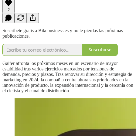
2
Suscríbete gratis a Bikebusiness.es y no te pierdas las próximas
publicaciones.
Suscribirse
Galfer afronta los próximos meses en un escenario de mayor
estabilidad tras varios ejercicios marcados por tensiones de
demanda, precios y plazos. Tras renovar su dirección y estrategia de
marketing en 2024, la compañía centra ahora sus prioridades en la
innovación de producto, la expansión internacional y la cercanía con
el ciclista y el canal de distribución.