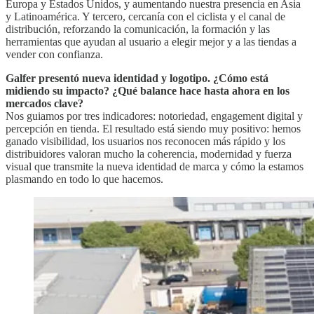
Europa y Estados Unidos, y aumentando nuestra presencia en Asia
y Latinoamérica. Y tercero, cercanía con el ciclista y el canal de
distribución, reforzando la comunicación, la formación y las
herramientas que ayudan al usuario a elegir mejor y a las tiendas a
vender con confianza.
Galfer presentó nueva identidad y logotipo. ¿Cómo está
midiendo su impacto? ¿Qué balance hace hasta ahora en los
mercados clave?
Nos guiamos por tres indicadores: notoriedad, engagement digital y
percepción en tienda. El resultado está siendo muy positivo: hemos
ganado visibilidad, los usuarios nos reconocen más rápido y los
distribuidores valoran mucho la coherencia, modernidad y fuerza
visual que transmite la nueva identidad de marca y cómo la estamos
plasmando en todo lo que hacemos.