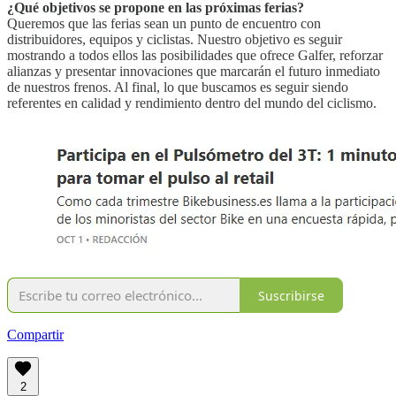
¿Qué objetivos se propone en las próximas ferias?
Queremos que las ferias sean un punto de encuentro con
distribuidores, equipos y ciclistas. Nuestro objetivo es seguir
mostrando a todos ellos las posibilidades que ofrece Galfer, reforzar
alianzas y presentar innovaciones que marcarán el futuro inmediato
de nuestros frenos. Al final, lo que buscamos es seguir siendo
referentes en calidad y rendimiento dentro del mundo del ciclismo.
Suscribirse
Compartir
2