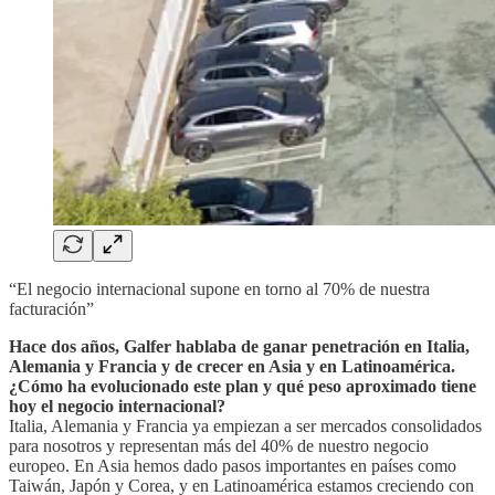
“El negocio internacional supone en torno al 70% de nuestra
facturación”
Hace dos años, Galfer hablaba de ganar penetración en Italia,
Alemania y Francia y de crecer en Asia y en Latinoamérica.
¿Cómo ha evolucionado este plan y qué peso aproximado tiene
hoy el negocio internacional?
Italia, Alemania y Francia ya empiezan a ser mercados consolidados
para nosotros y representan más del 40% de nuestro negocio
europeo. En Asia hemos dado pasos importantes en países como
Taiwán, Japón y Corea, y en Latinoamérica estamos creciendo con