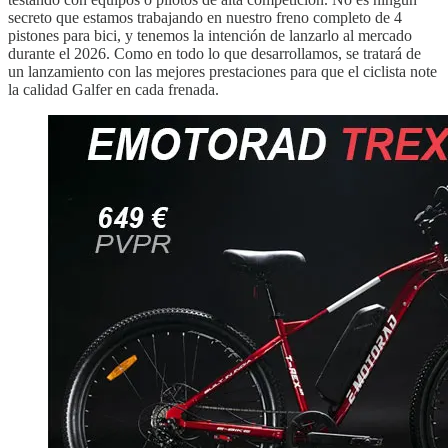
secreto que estamos trabajando en nuestro freno completo de 4
pistones para bici, y tenemos la intención de lanzarlo al mercado
durante el 2026. Como en todo lo que desarrollamos, se tratará de
un lanzamiento con las mejores prestaciones para que el ciclista note
la calidad Galfer en cada frenada.