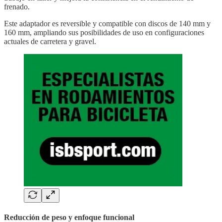
frenado.
Este adaptador es reversible y compatible con discos de 140 mm y
160 mm, ampliando sus posibilidades de uso en configuraciones
actuales de carretera y gravel.
Reducción de peso y enfoque funcional