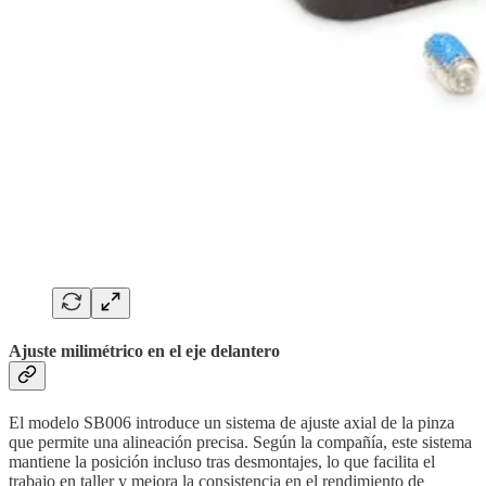
Ajuste milimétrico en el eje delantero
El modelo SB006 introduce un sistema de ajuste axial de la pinza
que permite una alineación precisa. Según la compañía, este sistema
mantiene la posición incluso tras desmontajes, lo que facilita el
trabajo en taller y mejora la consistencia en el rendimiento de