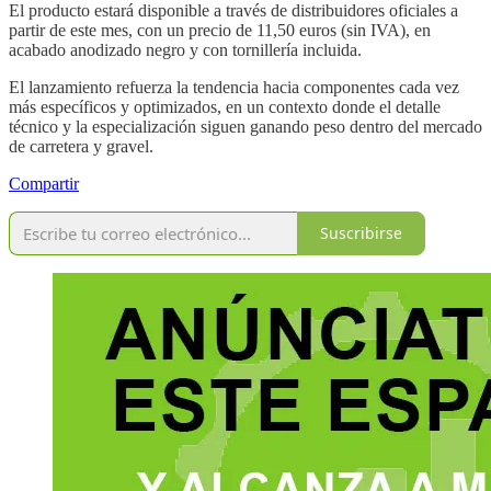
El producto estará disponible a través de distribuidores oficiales a
partir de este mes, con un precio de 11,50 euros (sin IVA), en
acabado anodizado negro y con tornillería incluida.
El lanzamiento refuerza la tendencia hacia componentes cada vez
más específicos y optimizados, en un contexto donde el detalle
técnico y la especialización siguen ganando peso dentro del mercado
de carretera y gravel.
Compartir
Suscribirse