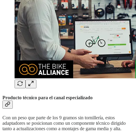
Producto técnico para el canal especializado
Con un peso que parte de los 9 gramos sin tornillería, estos
adaptadores se posicionan como un componente técnico dirigido
tanto a actualizaciones como a montajes de gama media y alta.