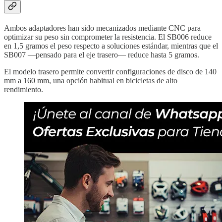
Ambos adaptadores han sido mecanizados mediante CNC para
optimizar su peso sin comprometer la resistencia. El SB006 reduce
en 1,5 gramos el peso respecto a soluciones estándar, mientras que el
SB007 —pensado para el eje trasero— reduce hasta 5 gramos.
El modelo trasero permite convertir configuraciones de disco de 140
mm a 160 mm, una opción habitual en bicicletas de alto
rendimiento.