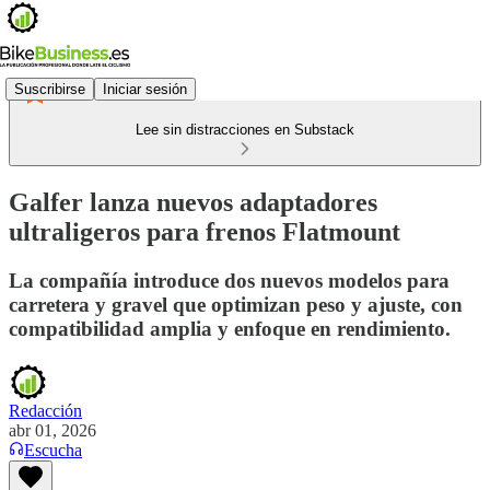
Suscribirse
Iniciar sesión
Lee sin distracciones en Substack
Galfer lanza nuevos adaptadores
ultraligeros para frenos Flatmount
La compañía introduce dos nuevos modelos para
carretera y gravel que optimizan peso y ajuste, con
compatibilidad amplia y enfoque en rendimiento.
Redacción
abr 01, 2026
Escucha