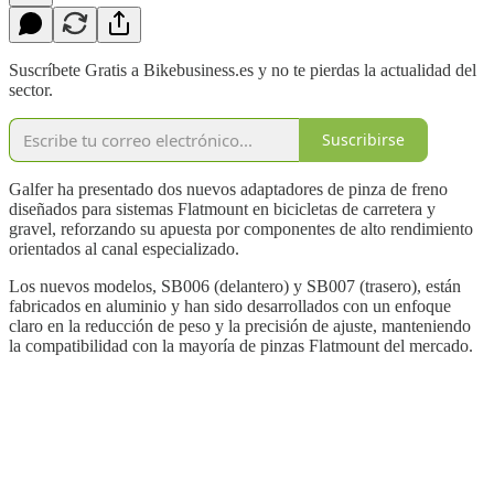
Suscríbete Gratis a Bikebusiness.es y no te pierdas la actualidad del
sector.
Suscribirse
Galfer ha presentado dos nuevos adaptadores de pinza de freno
diseñados para sistemas Flatmount en bicicletas de carretera y
gravel, reforzando su apuesta por componentes de alto rendimiento
orientados al canal especializado.
Los nuevos modelos, SB006 (delantero) y SB007 (trasero), están
fabricados en aluminio y han sido desarrollados con un enfoque
claro en la reducción de peso y la precisión de ajuste, manteniendo
la compatibilidad con la mayoría de pinzas Flatmount del mercado.