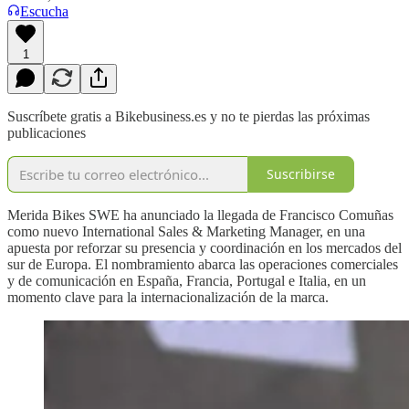
Escucha
1
Suscríbete gratis a Bikebusiness.es y no te pierdas las próximas
publicaciones
Suscribirse
Merida Bikes SWE ha anunciado la llegada de Francisco Comuñas
como nuevo International Sales & Marketing Manager, en una
apuesta por reforzar su presencia y coordinación en los mercados del
sur de Europa. El nombramiento abarca las operaciones comerciales
y de comunicación en España, Francia, Portugal e Italia, en un
momento clave para la internacionalización de la marca.