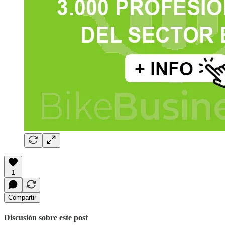
1
Compartir
Discusión sobre este post