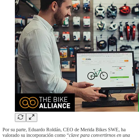
Por su parte, Eduardo Roldán, CEO de Merida Bikes SWE, ha
valorado su incorporación como “
clave para convertirnos en una