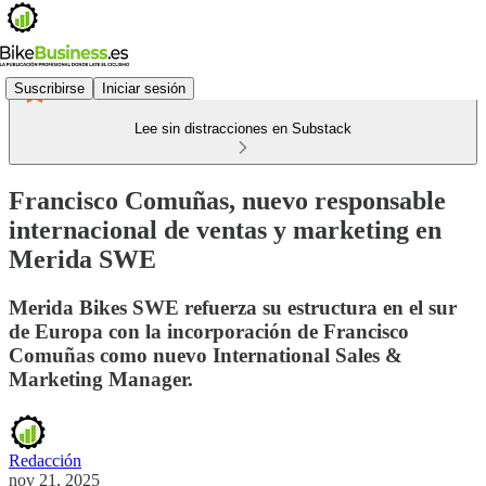
Suscribirse
Iniciar sesión
Lee sin distracciones en Substack
Francisco Comuñas, nuevo responsable
internacional de ventas y marketing en
Merida SWE
Merida Bikes SWE refuerza su estructura en el sur
de Europa con la incorporación de Francisco
Comuñas como nuevo International Sales &
Marketing Manager.
Redacción
nov 21, 2025