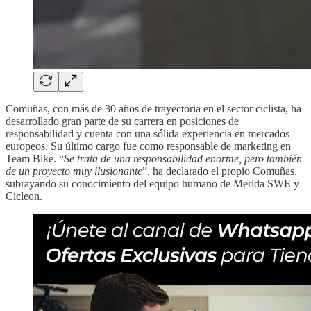
Comuñas, con más de 30 años de trayectoria en el sector ciclista, ha
desarrollado gran parte de su carrera en posiciones de
responsabilidad y cuenta con una sólida experiencia en mercados
europeos. Su último cargo fue como responsable de marketing en
Team Bike. “
Se trata de una responsabilidad enorme, pero también
de un proyecto muy ilusionante
”, ha declarado el propio Comuñas,
subrayando su conocimiento del equipo humano de Merida SWE y
Cicleon.