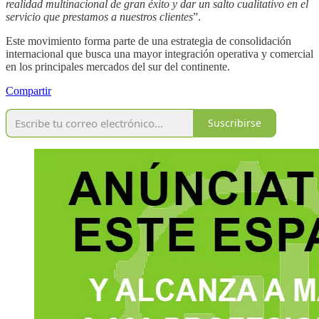
realidad multinacional de gran éxito y dar un salto cualitativo en el
servicio que prestamos a nuestros clientes
”.
Este movimiento forma parte de una estrategia de consolidación
internacional que busca una mayor integración operativa y comercial
en los principales mercados del sur del continente.
Compartir
Suscribirse