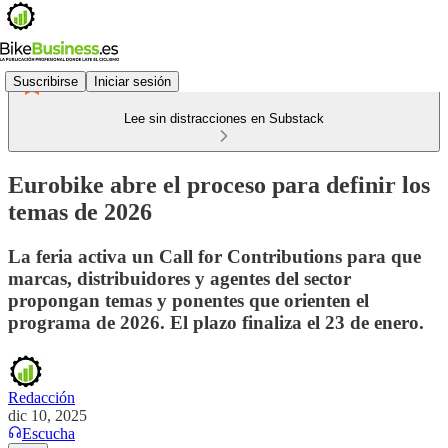
Suscribirse
Iniciar sesión
Lee sin distracciones en Substack
Eurobike abre el proceso para definir los
temas de 2026
La feria activa un Call for Contributions para que
marcas, distribuidores y agentes del sector
propongan temas y ponentes que orienten el
programa de 2026. El plazo finaliza el 23 de enero.
Redacción
dic 10, 2025
Escucha