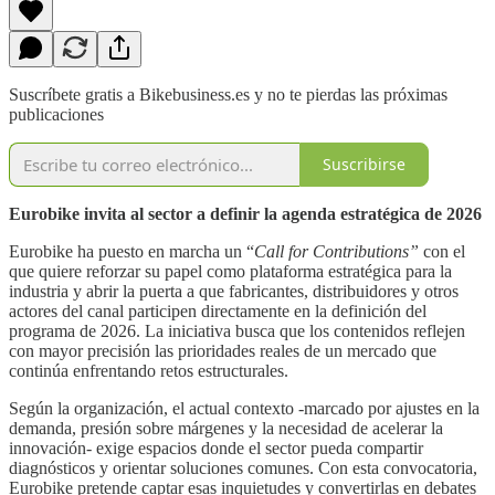
Suscríbete gratis a Bikebusiness.es y no te pierdas las próximas
publicaciones
Suscribirse
Eurobike invita al sector a definir la agenda estratégica de 2026
Eurobike ha puesto en marcha un “
Call for Contributions”
con el
que quiere reforzar su papel como plataforma estratégica para la
industria y abrir la puerta a que fabricantes, distribuidores y otros
actores del canal participen directamente en la definición del
programa de 2026. La iniciativa busca que los contenidos reflejen
con mayor precisión las prioridades reales de un mercado que
continúa enfrentando retos estructurales.
Según la organización, el actual contexto -marcado por ajustes en la
demanda, presión sobre márgenes y la necesidad de acelerar la
innovación- exige espacios donde el sector pueda compartir
diagnósticos y orientar soluciones comunes. Con esta convocatoria,
Eurobike pretende captar esas inquietudes y convertirlas en debates