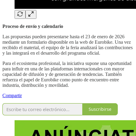
Proceso de envío y calendario
Las propuestas pueden presentarse hasta el 23 de enero de 2026
mediante un formulario disponible en la web de Eurobike. Una vez
recibido el material, el equipo de la feria analizará las contribuciones
y las integrará en el desarrollo del programa oficial.
Para el ecosistema profesional, la iniciativa supone una oportunidad
para influir en una de las plataformas internacionales con mayor
capacidad de difusión y de generación de tendencias. También
refuerza el papel de Eurobike como punto de encuentro entre
industria, distribución y movilidad.
Compartir
Suscribirse