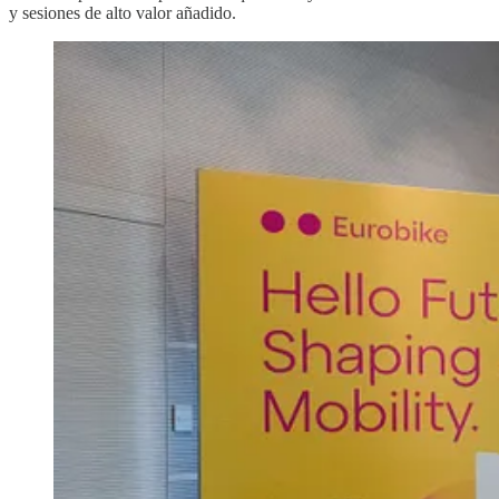
y sesiones de alto valor añadido.