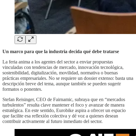
Un marco para que la industria decida qué debe tratarse
La feria anima a los agentes del sector a enviar propuestas
vinculadas con tendencias de mercado, innovación tecnológica,
sostenibilidad, digitalización, movilidad, normativa o buenas
prácticas empresariales. No se requiere un dossier extenso: basta una
descripción breve del tema, aunque también se pueden sugerir
formatos o ponentes.
Stefan Reisinger, CEO de Fairnamic, subraya que en “mercados
turbulentos” resulta clave mantener el foco y avanzar de manera
estratégica. En este sentido, Eurobike aspira a ofrecer un espacio
que facilite esa reflexión colectiva y dé voz a quienes desean
contribuir activamente al futuro inmediato del sector.