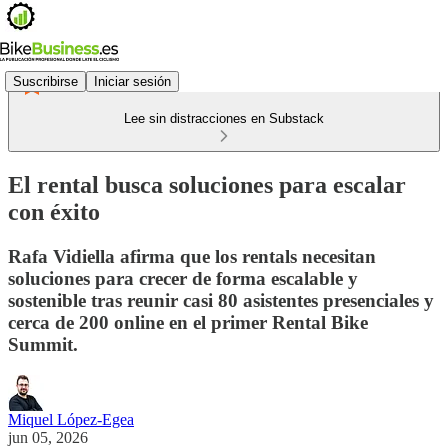
Suscribirse
Iniciar sesión
Lee sin distracciones en Substack
El rental busca soluciones para escalar
con éxito
Rafa Vidiella afirma que los rentals necesitan
soluciones para crecer de forma escalable y
sostenible tras reunir casi 80 asistentes presenciales y
cerca de 200 online en el primer Rental Bike
Summit.
Miquel López-Egea
jun 05, 2026