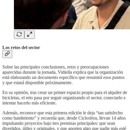
Los retos del sector
Sobre las principales conclusiones, retos y preocupaciones
aparecidas durante la jornada, Vidiella explica que la organización
está elaborando un documento específico que resumirá esos puntos
y que estará disponible próximamente.
En su opinión, tras crear un primer espacio propio para el alquiler de
bicicletas, el reto pasa por seguir organizando el sector, conectarlo e
intentar hacerlo más eficiente.
Además, reconoce que esta primera edición le deja “tan satisfecho
como hambriento” y recuerda que, desde Ciclosfera, llevan 14 años
impulsando proyectos bajo tres premisas principales: que sean
divertidos, útiles y originales, y que aporten algo que nadie más esté