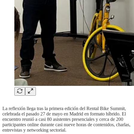
La reflexión llega tras la primera edición del Rental Bike Summit,
celebrada el pasado 27 de mayo en Madrid en formato híbrido. El
encuentro reunió a casi 80 asistentes presenciales y cerca de 200
participantes online durante casi nueve horas de contenidos, charlas,
entrevistas y networking sectorial.