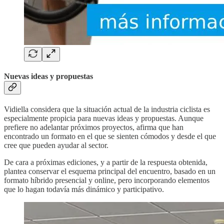
Nuevas ideas y propuestas
Vidiella considera que la situación actual de la industria ciclista es
especialmente propicia para nuevas ideas y propuestas. Aunque
prefiere no adelantar próximos proyectos, afirma que han
encontrado un formato en el que se sienten cómodos y desde el que
cree que pueden ayudar al sector.
De cara a próximas ediciones, y a partir de la respuesta obtenida,
plantea conservar el esquema principal del encuentro, basado en un
formato híbrido presencial y online, pero incorporando elementos
que lo hagan todavía más dinámico y participativo.