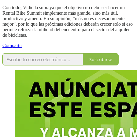
Con todo, Vidiella subraya que el objetivo no debe ser hacer un
Rental Bike Summit simplemente más grande, sino más útil,
productivo y ameno. En su opinión, “más no es necesariamente
mejor”, por lo que las próximas ediciones deberán crecer solo si eso
permite reforzar la utilidad del encuentro para el sector del alquiler
de bicicletas.
Compartir
Suscribirse