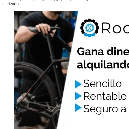
haciendo.