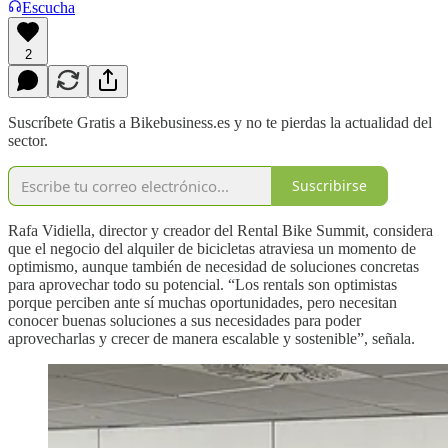
Escucha
2
Suscríbete Gratis a Bikebusiness.es y no te pierdas la actualidad del
sector.
Suscribirse
Rafa Vidiella, director y creador del Rental Bike Summit, considera
que el negocio del alquiler de bicicletas atraviesa un momento de
optimismo, aunque también de necesidad de soluciones concretas
para aprovechar todo su potencial. “Los rentals son optimistas
porque perciben ante sí muchas oportunidades, pero necesitan
conocer buenas soluciones a sus necesidades para poder
aprovecharlas y crecer de manera escalable y sostenible”, señala.