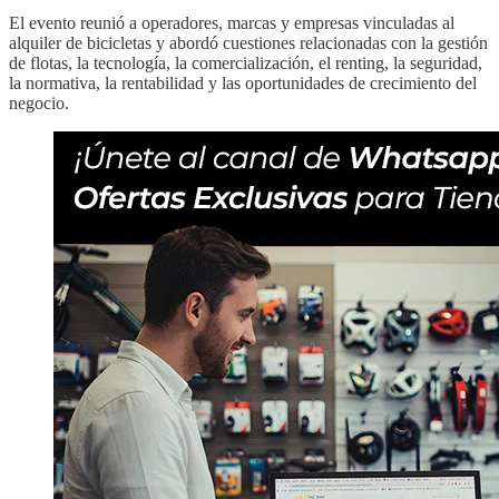
El evento reunió a operadores, marcas y empresas vinculadas al
alquiler de bicicletas y abordó cuestiones relacionadas con la gestión
de flotas, la tecnología, la comercialización, el renting, la seguridad,
la normativa, la rentabilidad y las oportunidades de crecimiento del
negocio.