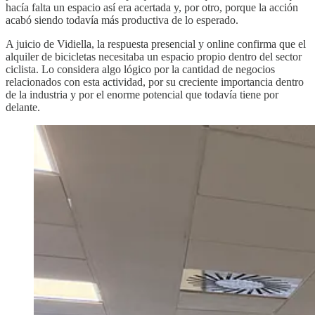
hacía falta un espacio así era acertada y, por otro, porque la acción
acabó siendo todavía más productiva de lo esperado.
A juicio de Vidiella, la respuesta presencial y online confirma que el
alquiler de bicicletas necesitaba un espacio propio dentro del sector
ciclista. Lo considera algo lógico por la cantidad de negocios
relacionados con esta actividad, por su creciente importancia dentro
de la industria y por el enorme potencial que todavía tiene por
delante.