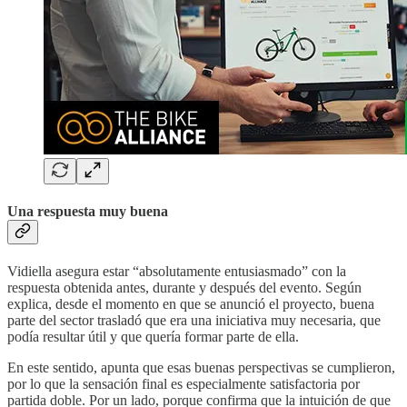
Una respuesta muy buena
Vidiella asegura estar “absolutamente entusiasmado” con la
respuesta obtenida antes, durante y después del evento. Según
explica, desde el momento en que se anunció el proyecto, buena
parte del sector trasladó que era una iniciativa muy necesaria, que
podía resultar útil y que quería formar parte de ella.
En este sentido, apunta que esas buenas perspectivas se cumplieron,
por lo que la sensación final es especialmente satisfactoria por
partida doble. Por un lado, porque confirma que la intuición de que