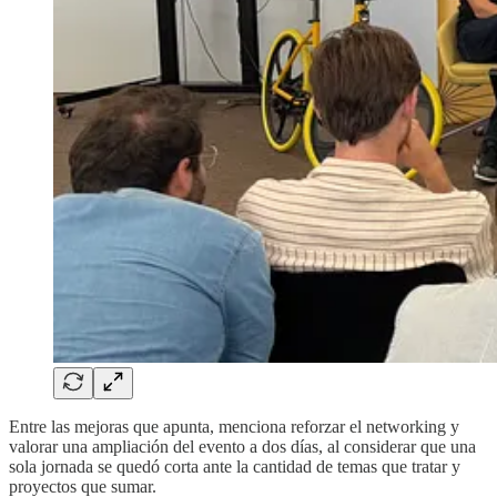
Entre las mejoras que apunta, menciona reforzar el networking y
valorar una ampliación del evento a dos días, al considerar que una
sola jornada se quedó corta ante la cantidad de temas que tratar y
proyectos que sumar.