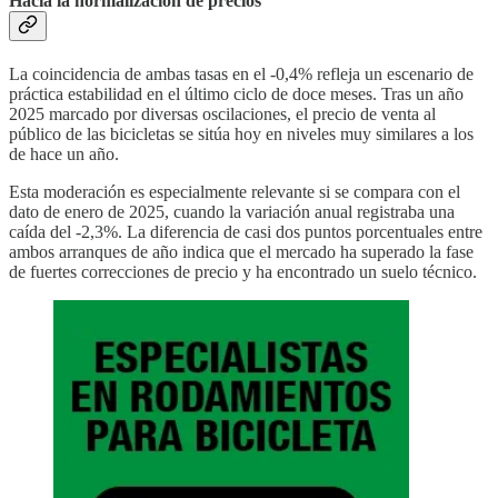
Hacia la normalización de precios
La coincidencia de ambas tasas en el -0,4% refleja un escenario de
práctica estabilidad en el último ciclo de doce meses. Tras un año
2025 marcado por diversas oscilaciones, el precio de venta al
público de las bicicletas se sitúa hoy en niveles muy similares a los
de hace un año.
Esta moderación es especialmente relevante si se compara con el
dato de enero de 2025, cuando la variación anual registraba una
caída del -2,3%. La diferencia de casi dos puntos porcentuales entre
ambos arranques de año indica que el mercado ha superado la fase
de fuertes correcciones de precio y ha encontrado un suelo técnico.