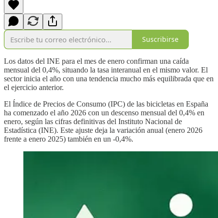
Suscribirse
Los datos del INE para el mes de enero confirman una caída
mensual del 0,4%, situando la tasa interanual en el mismo valor. El
sector inicia el año con una tendencia mucho más equilibrada que en
el ejercicio anterior.
El Índice de Precios de Consumo (IPC) de las bicicletas en España
ha comenzado el año 2026 con un descenso mensual del 0,4% en
enero, según las cifras definitivas del Instituto Nacional de
Estadística (INE). Este ajuste deja la variación anual (enero 2026
frente a enero 2025) también en un -0,4%.