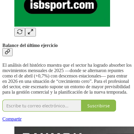
Balance del último ejercicio
El análisis del histórico muestra que el sector ha logrado absorber los
movimientos mensuales de 2025 —donde se alternaron repuntes
como el de abril (+0,7%) con descensos estacionales— para entrar
en 2026 en una situación de “crecimiento cero”. Para el profesional
del sector, este escenario supone un entorno de mayor previsibilidad
para la gestión comercial y la planificación de la nueva temporada.
Suscribirse
Compartir