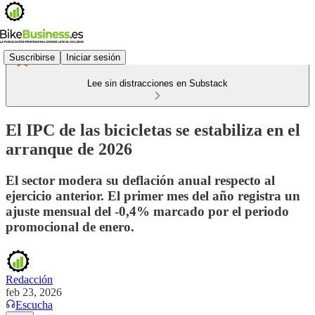
Suscribirse
Iniciar sesión
Lee sin distracciones en Substack
El IPC de las bicicletas se estabiliza en el
arranque de 2026
El sector modera su deflación anual respecto al
ejercicio anterior. El primer mes del año registra un
ajuste mensual del -0,4% marcado por el periodo
promocional de enero.
Redacción
feb 23, 2026
Escucha