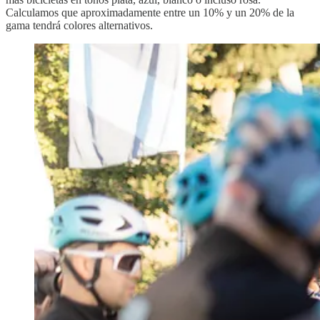
Calculamos que aproximadamente entre un 10% y un 20% de la
gama tendrá colores alternativos.