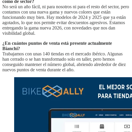
como de sector?
No será un año fácil, ni para nosotros ni para el resto del sector, pero
contamos con una nueva gama y nuevos colores que están
funcionando muy bien. Hay modelos de 2024 y 2025 que ya están
agotados, lo que nos permite evitar descuentos agresivos. Estamos
entregando la gama nueva 2026, con novedades que nos dan
visibilidad global.
¿En cuántos puntos de venta está presente actualmente
Bianchi?
Trabajamos con unas 140 tiendas en el mercado ibérico. Algunas
han cerrado o se han transformado solo en taller, pero hemos
conseguido mantener el número global, abriendo alrededor de diez
nuevos puntos de venta durante el año.