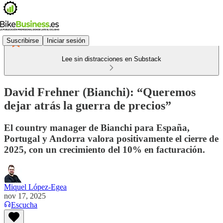
Suscribirse
Iniciar sesión
Lee sin distracciones en Substack
David Frehner (Bianchi): “Queremos
dejar atrás la guerra de precios”
El country manager de Bianchi para España,
Portugal y Andorra valora positivamente el cierre de
2025, con un crecimiento del 10% en facturación.
Miquel López-Egea
nov 17, 2025
Escucha