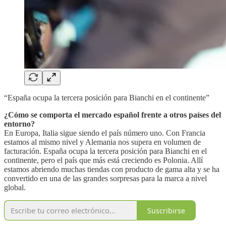
“España ocupa la tercera posición para Bianchi en el continente”
¿Cómo se comporta el mercado español frente a otros países del
entorno?
En Europa, Italia sigue siendo el país número uno. Con Francia
estamos al mismo nivel y Alemania nos supera en volumen de
facturación. España ocupa la tercera posición para Bianchi en el
continente, pero el país que más está creciendo es Polonia. Allí
estamos abriendo muchas tiendas con producto de gama alta y se ha
convertido en una de las grandes sorpresas para la marca a nivel
global.
Suscribirse