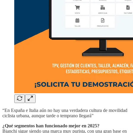
“En España e Italia aún no hay una verdadera cultura de movilidad
ciclista urbana, aunque tarde o temprano llegará”
¿Qué segmentos han funcionado mejor en 2025?
Bianchi sigue siendo una marca muy purista, con una gran base en