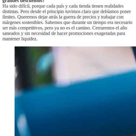
grandes descuentos?
Ha sido difícil, porque cada país y cada tienda tienen realidades
distintas. Pero desde el principio tuvimos claro que debíamos poner
límites. Queremos dejar atrás la guerra de precios y trabajar con
márgenes sostenibles. Sabemos que durante un tiempo era necesario
ser más competitivos, pero ya no es el camino. Cerraremos el año
saneados y sin necesidad de hacer promociones exageradas para
mantener liquidez.