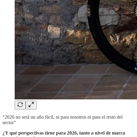
“2026 no será un año fácil, ni para nosotros ni para el resto del
sector”
¿Y qué perspectivas tiene para 2026, tanto a nivel de marca