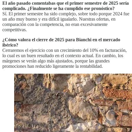
El año pasado comentabas que el primer semestre de 2025 sería
complicado. ¿Finalmente se ha cumplido ese pronóstico?
Sí. El primer semestre ha sido complejo, sobre todo porque 2024 fue
un año muy bueno y era difícil igualarlo. Nuestras ofertas, en
comparación con la competencia, no eran excesivamente
competitivas.
¿Cómo valora el cierre de 2025 para Bianchi en el mercado
ibérico?
Cerraremos el ejercicio con un crecimiento del 10% en facturación,
lo cual es un buen resultado en el contexto actual. En cambio, los
márgenes se verán algo más ajustados, porque las grandes
promociones han reducido ligeramente la rentabilidad.