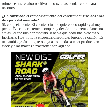
primer semestre, algo positivo tanto para las tiendas como para
nosotros.
¿Ha cambiado el comportamiento del consumidor tras dos años
de ajuste del mercado?
Sí, completamente. El cliente actual lo quiere todo rápido y al mejor
precio. Busca por internet, compara y decide al momento. Antes no
era así: el consumidor esperaba si había que pedir una bicicleta o
fabricarla. Hoy, si no la encuentra disponible, busca otra opción. Es
un cambio profundo, que obliga a las tiendas a tener producto en
stock y a las marcas a reaccionar con agilidad.