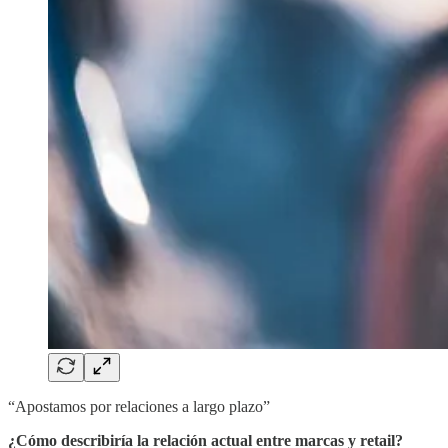
“Apostamos por relaciones a largo plazo”
¿Cómo describiría la relación actual entre marcas y retail?