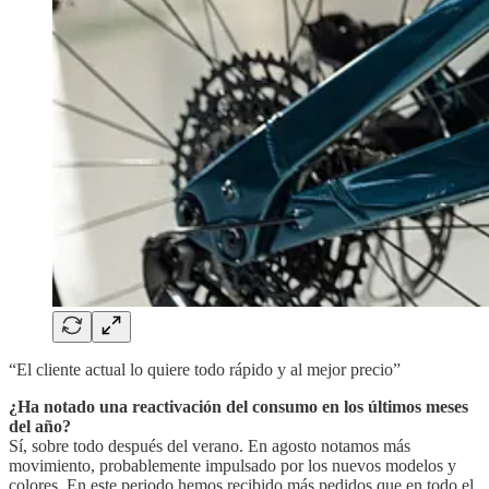
“El cliente actual lo quiere todo rápido y al mejor precio”
¿Ha notado una reactivación del consumo en los últimos meses
del año?
Sí, sobre todo después del verano. En agosto notamos más
movimiento, probablemente impulsado por los nuevos modelos y
colores. En este periodo hemos recibido más pedidos que en todo el