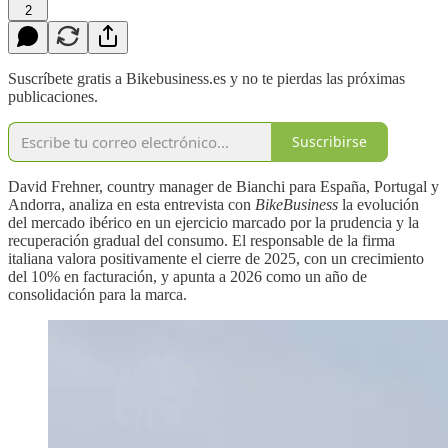
2
Suscríbete gratis a Bikebusiness.es y no te pierdas las próximas
publicaciones.
Suscribirse
David Frehner, country manager de Bianchi para España, Portugal y
Andorra, analiza en esta entrevista con
BikeBusiness
la evolución
del mercado ibérico en un ejercicio marcado por la prudencia y la
recuperación gradual del consumo. El responsable de la firma
italiana valora positivamente el cierre de 2025, con un crecimiento
del 10% en facturación, y apunta a 2026 como un año de
consolidación para la marca.