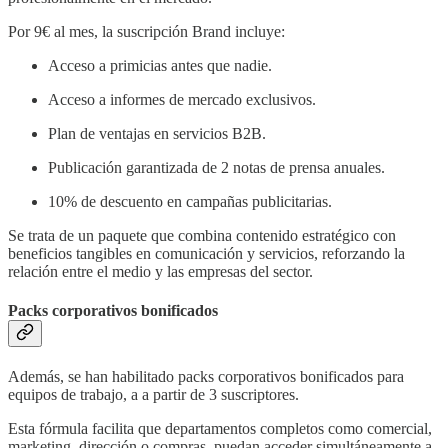
Por 9€ al mes, la suscripción Brand incluye:
Acceso a primicias antes que nadie.
Acceso a informes de mercado exclusivos.
Plan de ventajas en servicios B2B.
Publicación garantizada de 2 notas de prensa anuales.
10% de descuento en campañas publicitarias.
Se trata de un paquete que combina contenido estratégico con
beneficios tangibles en comunicación y servicios, reforzando la
relación entre el medio y las empresas del sector.
Packs corporativos bonificados
Además, se han habilitado packs corporativos bonificados para
equipos de trabajo, a a partir de 3 suscriptores.
Esta fórmula facilita que departamentos completos como comercial,
marketing, dirección o compras, puedan acceder simultáneamente a