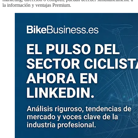
la información y ventajas Premium.