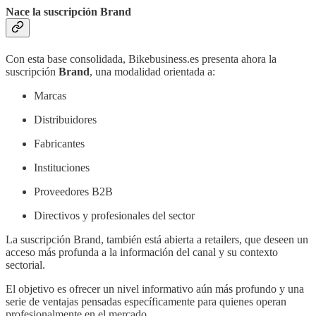
Nace la suscripción Brand
Con esta base consolidada, Bikebusiness.es presenta ahora la
suscripción
Brand
, una modalidad orientada a:
Marcas
Distribuidores
Fabricantes
Instituciones
Proveedores B2B
Directivos y profesionales del sector
La suscripción Brand, también está abierta a retailers, que deseen un
acceso más profunda a la información del canal y su contexto
sectorial.
El objetivo es ofrecer un nivel informativo aún más profundo y una
serie de ventajas pensadas específicamente para quienes operan
profesionalmente en el mercado.