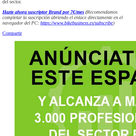
del sector.
Hazte ahora suscriptor Brand por 7€/mes
(
Recomendamos
completar la suscripción abriendo el enlace directamente en el
navegador del PC:
https://www.bikebusiness.es/subscribe
)
Compartir