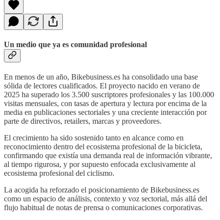
Un medio que ya es comunidad profesional
En menos de un año, Bikebusiness.es ha consolidado una base
sólida de lectores cualificados. El proyecto nacido en verano de
2025 ha superado los 3.500 suscriptores profesionales y las 100.000
visitas mensuales, con tasas de apertura y lectura por encima de la
media en publicaciones sectoriales y una creciente interacción por
parte de directivos, retailers, marcas y proveedores.
El crecimiento ha sido sostenido tanto en alcance como en
reconocimiento dentro del ecosistema profesional de la bicicleta,
confirmando que existía una demanda real de información vibrante,
al tiempo rigurosa, y por supuesto enfocada exclusivamente al
ecosistema profesional del ciclismo.
La acogida ha reforzado el posicionamiento de Bikebusiness.es
como un espacio de análisis, contexto y voz sectorial, más allá del
flujo habitual de notas de prensa o comunicaciones corporativas.