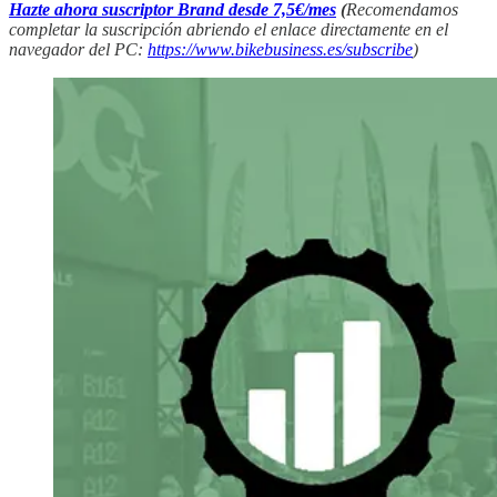
Hazte ahora suscriptor Brand desde 7,5€/mes
(
Recomendamos
completar la suscripción abriendo el enlace directamente en el
navegador del PC:
https://www.bikebusiness.es/subscribe
)