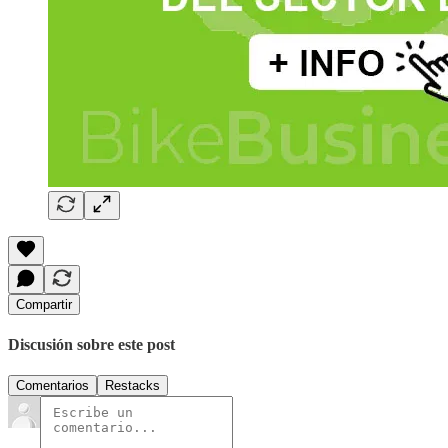
Compartir
Discusión sobre este post
Comentarios
Restacks