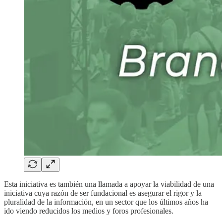
Esta iniciativa es también una llamada a apoyar la viabilidad de una
iniciativa cuya razón de ser fundacional es asegurar el rigor y la
pluralidad de la información, en un sector que los últimos años ha
ido viendo reducidos los medios y foros profesionales.