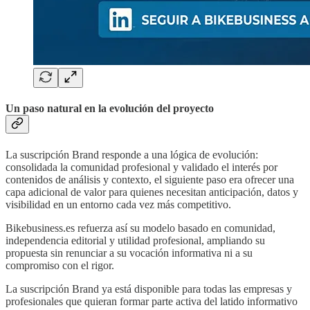
Un paso natural en la evolución del proyecto
La suscripción Brand responde a una lógica de evolución:
consolidada la comunidad profesional y validado el interés por
contenidos de análisis y contexto, el siguiente paso era ofrecer una
capa adicional de valor para quienes necesitan anticipación, datos y
visibilidad en un entorno cada vez más competitivo.
Bikebusiness.es refuerza así su modelo basado en comunidad,
independencia editorial y utilidad profesional, ampliando su
propuesta sin renunciar a su vocación informativa ni a su
compromiso con el rigor.
La suscripción Brand ya está disponible para todas las empresas y
profesionales que quieran formar parte activa del latido informativo