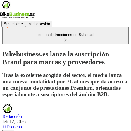
Suscribirse
Iniciar sesión
Lee sin distracciones en Substack
Bikebusiness.es lanza la suscripción
Brand para marcas y proveedores
Tras la excelente acogida del sector, el medio lanza
una nueva modalidad por 7€ al mes que da acceso a
un conjunto de prestaciones Premium, orientadas
especialmente a suscriptores del ámbito B2B.
Redacción
feb 12, 2026
Escucha