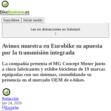
Suscribirse
Iniciar sesión
Lee sin distracciones en Substack
Avinox muestra en Eurobike su apuesta
por la transmisión integrada
La compañía presenta el MG Concept Motor junto
a cinco fabricantes y exhibe bicicletas de 19 marcas
equipadas con sus sistemas, consolidando su
presencia en el mercado OEM de e-bikes.
Redacción
jun 24, 2026
Escucha