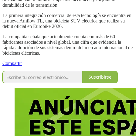
durabilidad de la transmisión.
La primera integración comercial de esta tecnología se encuentra en
la nueva Amflow TL, una bicicleta SUV eléctrica que realiza su
debut oficial en Eurobike 2026.
La compañía señala que actualmente cuenta con más de 60
fabricantes asociados a nivel global, una cifra que evidencia la
rápida adopción de sus sistemas dentro del mercado internacional de
bicicletas eléctricas.
Compartir
Suscribirse