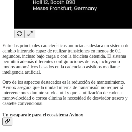
Entre las principales características anunciadas destaca un sistema de
cambio integrado capaz de realizar transiciones en menos de 0,1
segundos, incluso bajo carga o con la bicicleta detenida. El sistema
permitirá además diferentes configuraciones de uso, incluyendo
modos automáticos basados en la cadencia o asistidos mediante
inteligencia artificial.
Otro de los aspectos destacados es la reducción de mantenimiento.
Avinox asegura que la unidad interna de transmisión no requerirá
intervenciones durante su vida útil y que la utilización de cadena
monovelocidad o correa elimina la necesidad de desviador trasero y
cassette convencional.
Un escaparate para el ecosistema Avinox