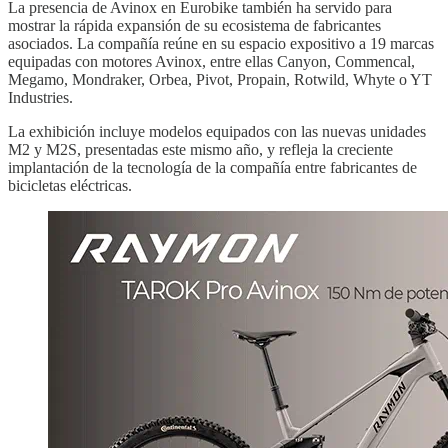
La presencia de Avinox en Eurobike también ha servido para
mostrar la rápida expansión de su ecosistema de fabricantes
asociados. La compañía reúne en su espacio expositivo a 19 marcas
equipadas con motores Avinox, entre ellas Canyon, Commencal,
Megamo, Mondraker, Orbea, Pivot, Propain, Rotwild, Whyte o YT
Industries.
La exhibición incluye modelos equipados con las nuevas unidades
M2 y M2S, presentadas este mismo año, y refleja la creciente
implantación de la tecnología de la compañía entre fabricantes de
bicicletas eléctricas.