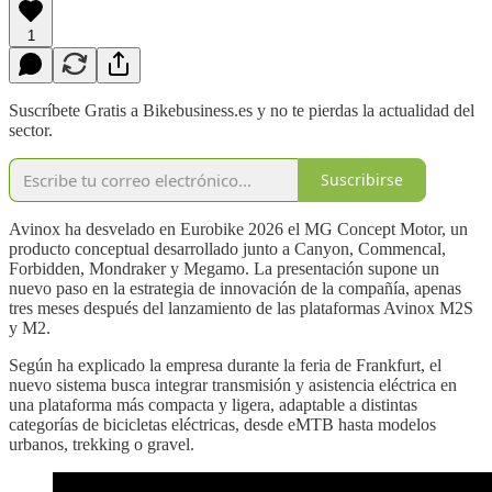
1
Suscríbete Gratis a Bikebusiness.es y no te pierdas la actualidad del
sector.
Suscribirse
Avinox ha desvelado en Eurobike 2026 el MG Concept Motor, un
producto conceptual desarrollado junto a Canyon, Commencal,
Forbidden, Mondraker y Megamo. La presentación supone un
nuevo paso en la estrategia de innovación de la compañía, apenas
tres meses después del lanzamiento de las plataformas Avinox M2S
y M2.
Según ha explicado la empresa durante la feria de Frankfurt, el
nuevo sistema busca integrar transmisión y asistencia eléctrica en
una plataforma más compacta y ligera, adaptable a distintas
categorías de bicicletas eléctricas, desde eMTB hasta modelos
urbanos, trekking o gravel.