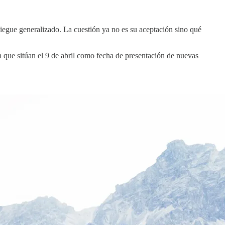
egue generalizado. La cuestión ya no es su aceptación sino qué
n que sitúan el 9 de abril como fecha de presentación de nuevas