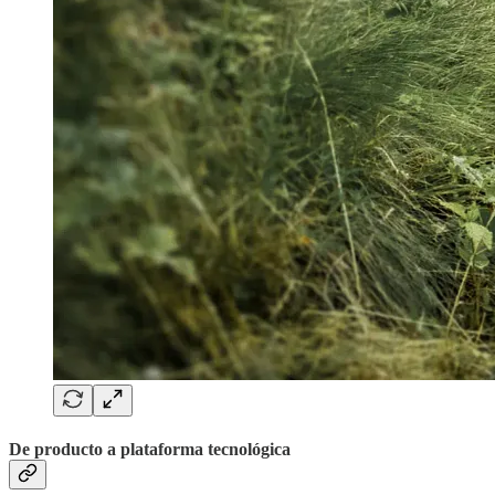
De producto a plataforma tecnológica