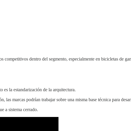
s competitivos dentro del segmento, especialmente en bicicletas de gam
 es la estandarización de la arquitectura.
ón, las marcas podrían trabajar sobre una misma base técnica para desarr
ue a sistema cerrado.