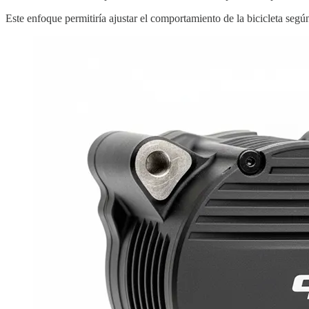
Este enfoque permitiría ajustar el comportamiento de la bicicleta segú