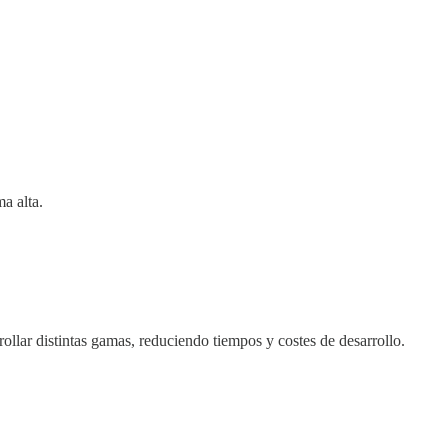
a alta.
ollar distintas gamas, reduciendo tiempos y costes de desarrollo.