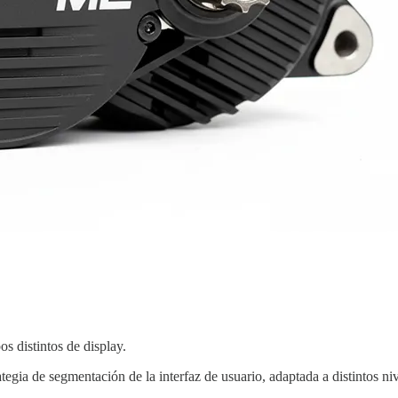
os distintos de display.
tegia de segmentación de la interfaz de usuario, adaptada a distintos n