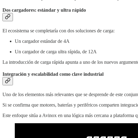
Dos cargadores: estándar y ultra rápido
El ecosistema se completaría con dos soluciones de carga:
Un cargador estándar de 4A
Un cargador de carga ultra rápida, de 12A
La introducción de carga rápida apunta a uno de los nuevos argumento
Integración y escalabilidad como clave industrial
Uno de los elementos más relevantes que se desprende de este conjunto
Si se confirma que motores, baterías y periféricos comparten integraci
Este enfoque sitúa a Avinox en una lógica más cercana a plataforma q