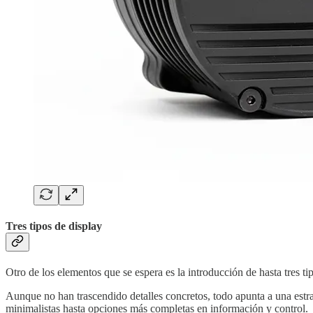
Tres tipos de display
Otro de los elementos que se espera es la introducción de hasta tres tip
Aunque no han trascendido detalles concretos, todo apunta a una estra
minimalistas hasta opciones más completas en información y control.