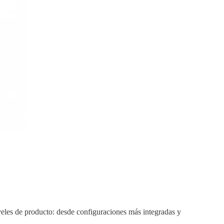
iveles de producto: desde configuraciones más integradas y