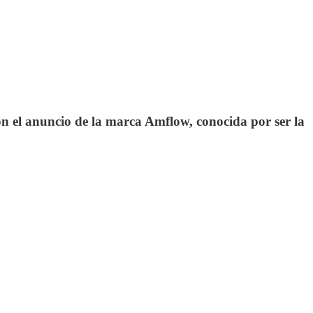
on el anuncio de la marca Amflow, conocida por ser la