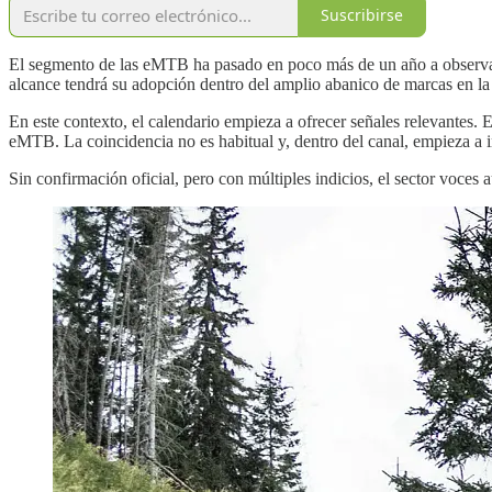
Suscribirse
El segmento de las eMTB ha pasado en poco más de un año a observar 
alcance tendrá su adopción dentro del amplio abanico de marcas en la 
En este contexto, el calendario empieza a ofrecer señales relevantes.
eMTB. La coincidencia no es habitual y, dentro del canal, empieza a 
Sin confirmación oficial, pero con múltiples indicios, el sector voces 