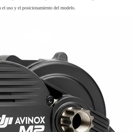
n el uso y el posicionamiento del modelo.