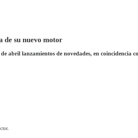
a de su nuevo motor
 de abril lanzamientos de novedades, en coincidencia c
ctor.