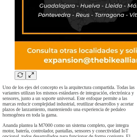
Uno de los ejes del concepto es la arquitectura compartida. Todas las
variantes utilizan los mismos estándares de integración, electrónica y
sensores, junto a un soporte universal. Este enfoque permite a las
marcas reducir complejidad industrial, reutilizar desarrollos y acortar
plazos de lanzamiento, manteniendo una experiencia de pedaleo
homogénea en toda la gama.
Ananda plantea la M7000 como un sistema completo, que integra
motor, batería, controlador, pantallas, sensores y conectividad IoT
opcional, todos desarrollados para funcionar de forma conjunta. El