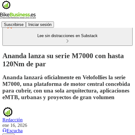
Suscribirse
Iniciar sesión
Lee sin distracciones en Substack
Ananda lanza su serie M7000 con hasta
120Nm de par
Ananda lanzará oficialmente en Velofollies la serie
M7000, una plataforma de motor central concebida
para cubrir, con una sola arquitectura, aplicaciones
eMTB, urbanas y proyectos de gran volumen
Redacción
ene 16, 2026
Escucha