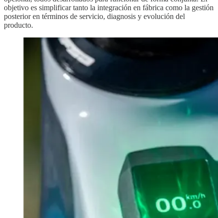
objetivo es simplificar tanto la integración en fábrica como la gestión
posterior en términos de servicio, diagnosis y evolución del
producto.