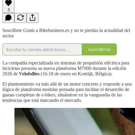
3
Suscríbete Gratis a Bikebusiness.es y no te pierdas la actualidad del
sector.
Suscribirse
La compañía especializada en sistemas de propulsión eléctrica para
bicicletas presenta su nueva plataforma M7000 durante la edición
2026 de
Velofollies
(16-18 de enero en Kortrijk, Bélgica).
El planteamiento va más allá de un motor concreto y responde a una
lógica de plataforma modular pensada para facilitar el desarrollo de
gamas completas de e-bikes, situándose en la vanguardia de las
tendencias que está marcando el mercado.