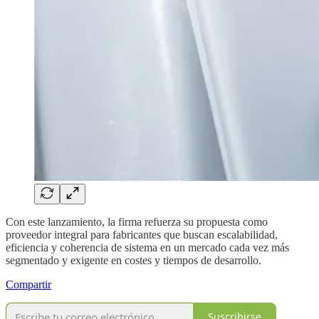
Con este lanzamiento, la firma refuerza su propuesta como
proveedor integral para fabricantes que buscan escalabilidad,
eficiencia y coherencia de sistema en un mercado cada vez más
segmentado y exigente en costes y tiempos de desarrollo.
Compartir
Suscribirse