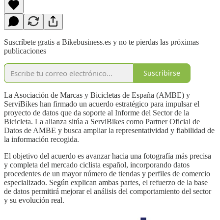
Suscríbete gratis a Bikebusiness.es y no te pierdas las próximas
publicaciones
Suscribirse
La Asociación de Marcas y Bicicletas de España (AMBE) y
ServiBikes han firmado un acuerdo estratégico para impulsar el
proyecto de datos que da soporte al Informe del Sector de la
Bicicleta. La alianza sitúa a ServiBikes como Partner Oficial de
Datos de AMBE y busca ampliar la representatividad y fiabilidad de
la información recogida.
El objetivo del acuerdo es avanzar hacia una fotografía más precisa
y completa del mercado ciclista español, incorporando datos
procedentes de un mayor número de tiendas y perfiles de comercio
especializado. Según explican ambas partes, el refuerzo de la base
de datos permitirá mejorar el análisis del comportamiento del sector
y su evolución real.