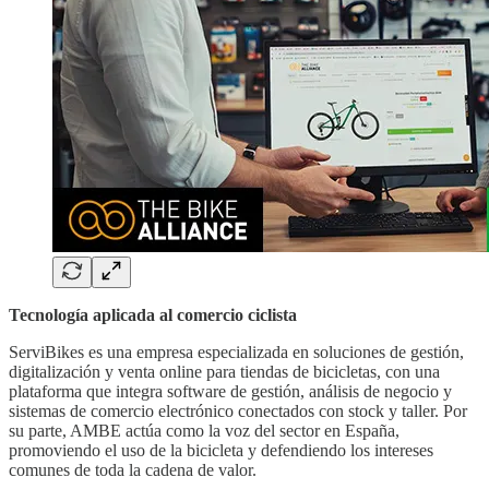
Tecnología aplicada al comercio ciclista
ServiBikes es una empresa especializada en soluciones de gestión,
digitalización y venta online para tiendas de bicicletas, con una
plataforma que integra software de gestión, análisis de negocio y
sistemas de comercio electrónico conectados con stock y taller. Por
su parte, AMBE actúa como la voz del sector en España,
promoviendo el uso de la bicicleta y defendiendo los intereses
comunes de toda la cadena de valor.