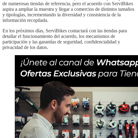
de numerosas tiendas de referencia, pero el acuerdo con ServiBikes
aspira a ampliar la muestra y llegar a comercios de distintos tamaños
y tipologías, incrementando la diversidad y consistencia de la
información recopilada.
En los próximos días, ServiBikes contactará con las tiendas para
detallar el funcionamiento del acuerdo, los mecanismos de
participación y las garantías de seguridad, confidencialidad y
privacidad de los datos.