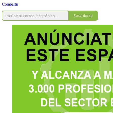
Compartir
Suscribirse