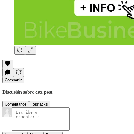
Compartir
Discusión sobre este post
Comentarios
Restacks