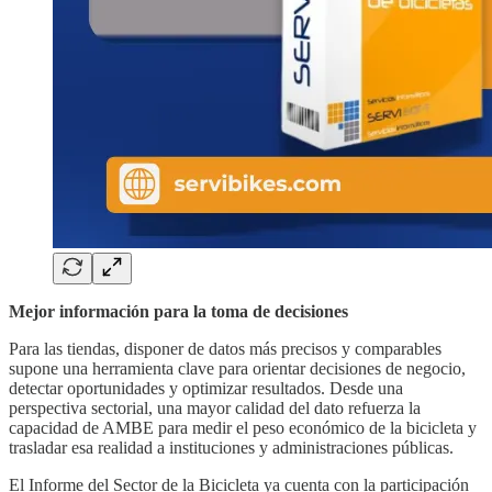
Mejor información para la toma de decisiones
Para las tiendas, disponer de datos más precisos y comparables
supone una herramienta clave para orientar decisiones de negocio,
detectar oportunidades y optimizar resultados. Desde una
perspectiva sectorial, una mayor calidad del dato refuerza la
capacidad de AMBE para medir el peso económico de la bicicleta y
trasladar esa realidad a instituciones y administraciones públicas.
El Informe del Sector de la Bicicleta ya cuenta con la participación