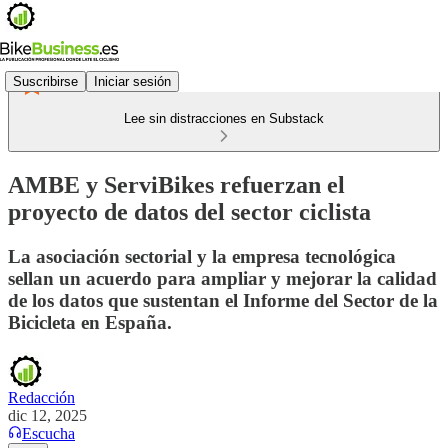
Suscribirse
Iniciar sesión
Lee sin distracciones en Substack
AMBE y ServiBikes refuerzan el
proyecto de datos del sector ciclista
La asociación sectorial y la empresa tecnológica
sellan un acuerdo para ampliar y mejorar la calidad
de los datos que sustentan el Informe del Sector de la
Bicicleta en España.
Redacción
dic 12, 2025
Escucha