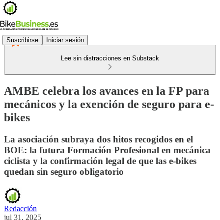
Suscribirse
Iniciar sesión
Lee sin distracciones en Substack
AMBE celebra los avances en la FP para
mecánicos y la exención de seguro para e-
bikes
La asociación subraya dos hitos recogidos en el
BOE: la futura Formación Profesional en mecánica
ciclista y la confirmación legal de que las e-bikes
quedan sin seguro obligatorio
Redacción
jul 31, 2025