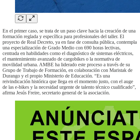
En el primer caso, se trata de un paso clave hacia la creación de una
formación reglada y específica para profesionales del taller. El
proyecto de Real Decreto, ya en fase de consulta pública, contempla
una especialización de Grado Medio con 690 horas lectivas,
centrada en habilidades como el diagnóstico de sistemas eléctricos,
el mantenimiento avanzado de cargobikes o la normativa de
movilidad urbana. AMBE ha liderado este proceso a través de su
Grupo de Trabajo de Formación, en colaboración con Maristak de
Durango y el propio Ministerio de Educación. “Es una
reivindicación histórica que llega en el momento justo, con el auge
de las e-bikes y la necesidad urgente de talento técnico cualificado”,
afirma Jesús Freire, secretario general de la asociación.