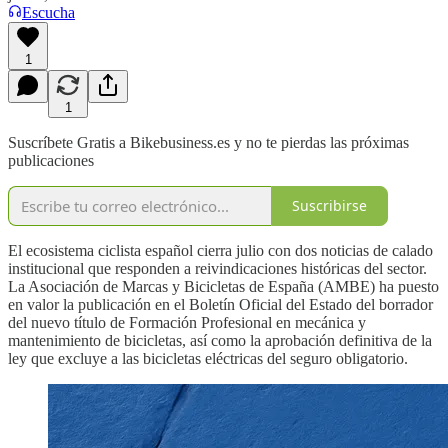
Escucha
1
1
Suscríbete Gratis a Bikebusiness.es y no te pierdas las próximas
publicaciones
Suscribirse
El ecosistema ciclista español cierra julio con dos noticias de calado
institucional que responden a reivindicaciones históricas del sector.
La Asociación de Marcas y Bicicletas de España (AMBE) ha puesto
en valor la publicación en el Boletín Oficial del Estado del borrador
del nuevo título de Formación Profesional en mecánica y
mantenimiento de bicicletas, así como la aprobación definitiva de la
ley que excluye a las bicicletas eléctricas del seguro obligatorio.